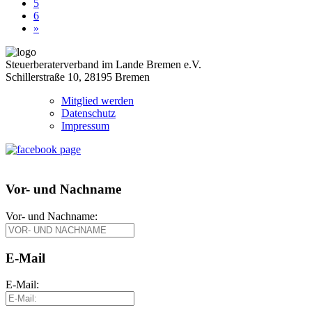
5
6
»
Steuerberaterverband im Lande Bremen e.V.
Schillerstraße 10, 28195 Bremen
Mitglied werden
Datenschutz
Impressum
Vor- und Nachname
Vor- und Nachname:
E-Mail
E-Mail: