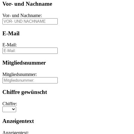
Vor- und Nachname
Vor- und Nachname:
E-Mail
E-Mail:
Mitgliedsnummer
Mitgliedsnummer:
Chiffre gewünscht
Chiffre:
Anzeigentext
Anzeigentext: