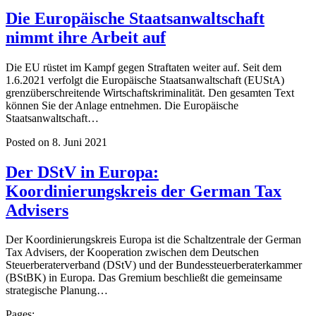
Die Europäische Staatsanwaltschaft
nimmt ihre Arbeit auf
Die EU rüstet im Kampf gegen Straftaten weiter auf. Seit dem
1.6.2021 verfolgt die Europäische Staatsanwaltschaft (EUStA)
grenzüberschreitende Wirtschaftskriminalität. Den gesamten Text
können Sie der Anlage entnehmen. Die Europäische
Staatsanwaltschaft…
Posted on 8. Juni 2021
Der DStV in Europa:
Koordinierungskreis der German Tax
Advisers
Der Koordinierungskreis Europa ist die Schaltzentrale der German
Tax Advisers, der Kooperation zwischen dem Deutschen
Steuerberaterverband (DStV) und der Bundessteuerberaterkammer
(BStBK) in Europa. Das Gremium beschließt die gemeinsame
strategische Planung…
Pages: