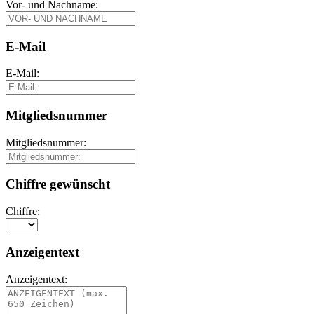
Vor- und Nachname:
E-Mail
E-Mail:
Mitgliedsnummer
Mitgliedsnummer:
Chiffre gewünscht
Chiffre:
Anzeigentext
Anzeigentext: