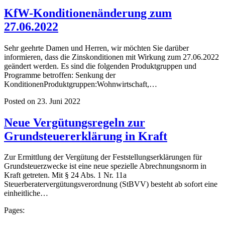
KfW-Konditionenänderung zum
27.06.2022
Sehr geehrte Damen und Herren, wir möchten Sie darüber
informieren, dass die Zinskonditionen mit Wirkung zum 27.06.2022
geändert werden. Es sind die folgenden Produktgruppen und
Programme betroffen: Senkung der
KonditionenProduktgruppen:Wohnwirtschaft,…
Posted on 23. Juni 2022
Neue Vergütungsregeln zur
Grundsteuererklärung in Kraft
Zur Ermittlung der Vergütung der Feststellungserklärungen für
Grundsteuerzwecke ist eine neue spezielle Abrechnungsnorm in
Kraft getreten. Mit § 24 Abs. 1 Nr. 11a
Steuerberatervergütungsverordnung (StBVV) besteht ab sofort eine
einheitliche…
Pages: