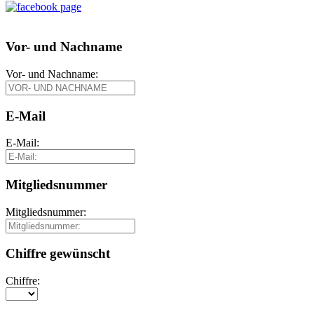
Vor- und Nachname
Vor- und Nachname:
E-Mail
E-Mail:
Mitgliedsnummer
Mitgliedsnummer:
Chiffre gewünscht
Chiffre: