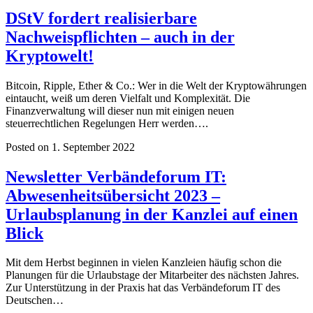
DStV fordert realisierbare
Nachweispflichten – auch in der
Kryptowelt!
Bitcoin, Ripple, Ether & Co.: Wer in die Welt der Kryptowährungen
eintaucht, weiß um deren Vielfalt und Komplexität. Die
Finanzverwaltung will dieser nun mit einigen neuen
steuerrechtlichen Regelungen Herr werden….
Posted on 1. September 2022
Newsletter Verbändeforum IT:
Abwesenheitsübersicht 2023 –
Urlaubsplanung in der Kanzlei auf einen
Blick
Mit dem Herbst beginnen in vielen Kanzleien häufig schon die
Planungen für die Urlaubstage der Mitarbeiter des nächsten Jahres.
Zur Unterstützung in der Praxis hat das Verbändeforum IT des
Deutschen…