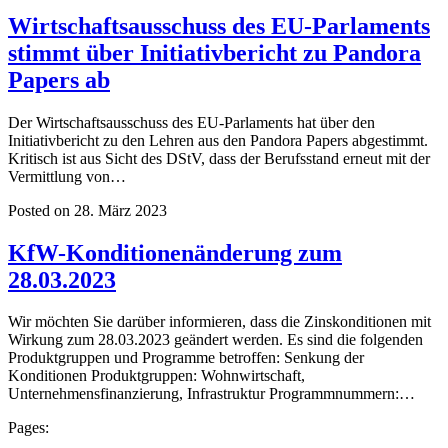
Wirtschaftsausschuss des EU-Parlaments
stimmt über Initiativbericht zu Pandora
Papers ab
Der Wirtschaftsausschuss des EU-Parlaments hat über den
Initiativbericht zu den Lehren aus den Pandora Papers abgestimmt.
Kritisch ist aus Sicht des DStV, dass der Berufsstand erneut mit der
Vermittlung von…
Posted on 28. März 2023
KfW-Konditionenänderung zum
28.03.2023
Wir möchten Sie darüber informieren, dass die Zinskonditionen mit
Wirkung zum 28.03.2023 geändert werden. Es sind die folgenden
Produktgruppen und Programme betroffen: Senkung der
Konditionen Produktgruppen: Wohnwirtschaft,
Unternehmensfinanzierung, Infrastruktur Programmnummern:…
Pages: