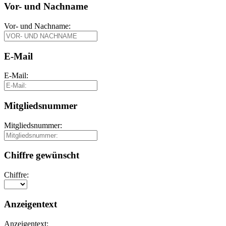
Vor- und Nachname
Vor- und Nachname:
E-Mail
E-Mail:
Mitgliedsnummer
Mitgliedsnummer:
Chiffre gewünscht
Chiffre:
Anzeigentext
Anzeigentext: