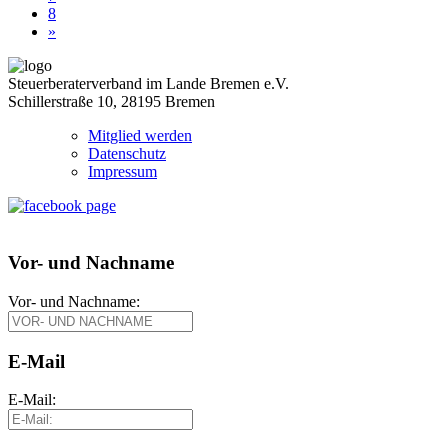
8
»
Steuerberaterverband im Lande Bremen e.V.
Schillerstraße 10, 28195 Bremen
Mitglied werden
Datenschutz
Impressum
Vor- und Nachname
Vor- und Nachname:
E-Mail
E-Mail: