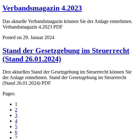
Verbandsmagazin 4.2023
Das aktuelle Verbandsmagazin können Sie der Anlage entnehmen.
Verbandsmagazin 4.2023 PDF
Posted on 29. Januar 2024
Stand der Gesetzgebung im Steuerrecht
(Stand 26.01.2024)
Den aktuellen Stand der Gesetzgebung im Steuerrecht können Sie
der Anlage entnehmen. Stand der Gesetzgebung im Steuerrecht
(Stand 26.01.2024) PDF
Pages:
1
2
3
4
5
6
7