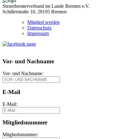
Steuerberaterverband im Lande Bremen e.V.
Schillerstraße 10, 28195 Bremen
Mitglied werden
Datenschutz
Impressum
Vor- und Nachname
Vor- und Nachname:
E-Mail
E-Mail:
Mitgliedsnummer
Mitgliedsnummer: