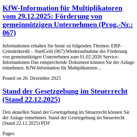
KfW-Information für Multiplikatoren
vom 29.12.2025: Förderung von
gemeinnützigen Unternehmen (Prog.-Nr.:
067)
Informationen erhalten Sie heute zu folgenden Themen: ERP-
Gründerkredit – StartGeld (067):Wiederaufnahme der Förderung
von gemeinnützigen Unternehmen zum 01.02.2026 Service-
Informationen Das entsprechende Dokument können Sie der Anlage
entnehmen. KfW-Information für Multiplikatoren…
Posted on 26. Dezember 2025
Stand der Gesetzgebung im Steuerrecht
(Stand 22.12.2025)
Den aktuellen Stand der Gesetzgebung im Steuerrecht können Sie
der Anlage entnehmen. Stand der Gesetzgebung im Steuerrecht
(Stand 22.12.2025) PDF
Pages: