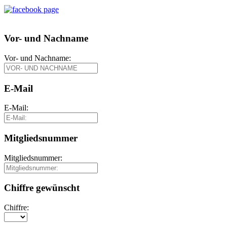
Vor- und Nachname
Vor- und Nachname:
E-Mail
E-Mail:
Mitgliedsnummer
Mitgliedsnummer:
Chiffre gewünscht
Chiffre: