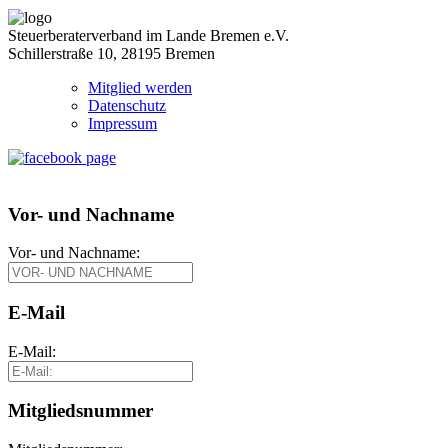
Steuerberaterverband im Lande Bremen e.V.
Schillerstraße 10, 28195 Bremen
Mitglied werden
Datenschutz
Impressum
Vor- und Nachname
Vor- und Nachname:
E-Mail
E-Mail:
Mitgliedsnummer