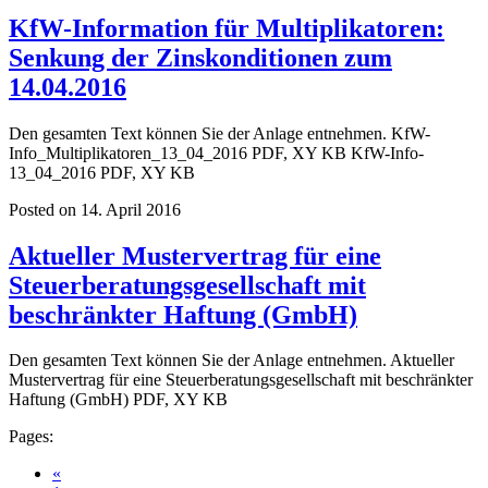
KfW-Information für Multiplikatoren:
Senkung der Zinskonditionen zum
14.04.2016
Den gesamten Text können Sie der Anlage entnehmen. KfW-
Info_Multiplikatoren_13_04_2016 PDF, XY KB KfW-Info-
13_04_2016 PDF, XY KB
Posted on 14. April 2016
Aktueller Mustervertrag für eine
Steuerberatungsgesellschaft mit
beschränkter Haftung (GmbH)
Den gesamten Text können Sie der Anlage entnehmen. Aktueller
Mustervertrag für eine Steuerberatungsgesellschaft mit beschränkter
Haftung (GmbH) PDF, XY KB
Pages:
«