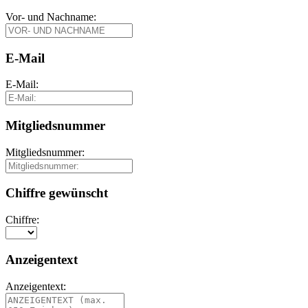
Vor- und Nachname:
E-Mail
E-Mail:
Mitgliedsnummer
Mitgliedsnummer:
Chiffre gewünscht
Chiffre:
Anzeigentext
Anzeigentext: