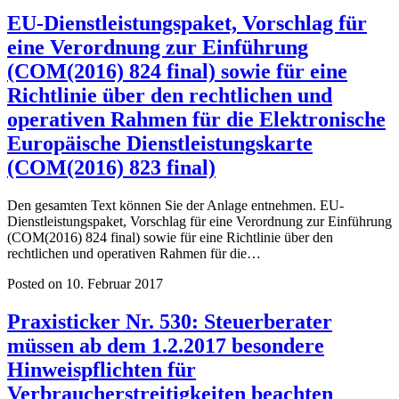
EU-Dienstleistungspaket, Vorschlag für
eine Verordnung zur Einführung
(COM(2016) 824 final) sowie für eine
Richtlinie über den rechtlichen und
operativen Rahmen für die Elektronische
Europäische Dienstleistungskarte
(COM(2016) 823 final)
Den gesamten Text können Sie der Anlage entnehmen. EU-
Dienstleistungspaket, Vorschlag für eine Verordnung zur Einführung
(COM(2016) 824 final) sowie für eine Richtlinie über den
rechtlichen und operativen Rahmen für die…
Posted on 10. Februar 2017
Praxisticker Nr. 530: Steuerberater
müssen ab dem 1.2.2017 besondere
Hinweispflichten für
Verbraucherstreitigkeiten beachten