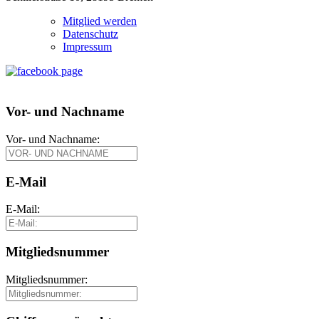
Mitglied werden
Datenschutz
Impressum
Vor- und Nachname
Vor- und Nachname:
E-Mail
E-Mail:
Mitgliedsnummer
Mitgliedsnummer: