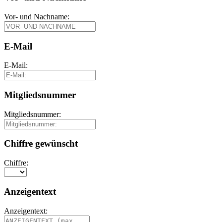
Vor- und Nachname:
E-Mail
E-Mail:
Mitgliedsnummer
Mitgliedsnummer:
Chiffre gewünscht
Chiffre:
Anzeigentext
Anzeigentext: