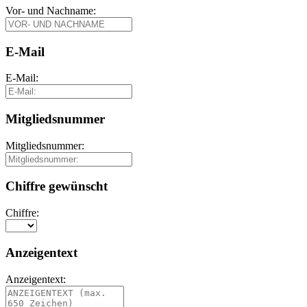
Vor- und Nachname:
E-Mail
E-Mail:
Mitgliedsnummer
Mitgliedsnummer:
Chiffre gewünscht
Chiffre:
Anzeigentext
Anzeigentext: