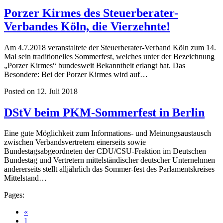
Porzer Kirmes des Steuerberater-
Verbandes Köln, die Vierzehnte!
Am 4.7.2018 veranstaltete der Steuerberater-Verband Köln zum 14.
Mal sein traditionelles Sommerfest, welches unter der Bezeichnung
„Porzer Kirmes“ bundesweit Bekanntheit erlangt hat. Das
Besondere: Bei der Porzer Kirmes wird auf…
Posted on 12. Juli 2018
DStV beim PKM-Sommerfest in Berlin
Eine gute Möglichkeit zum Informations- und Meinungsaustausch
zwischen Verbandsvertretern einerseits sowie
Bundestagsabgeordneten der CDU/CSU-Fraktion im Deutschen
Bundestag und Vertretern mittelständischer deutscher Unternehmen
andererseits stellt alljährlich das Sommer-fest des Parlamentskreises
Mittelstand…
Pages:
«
1