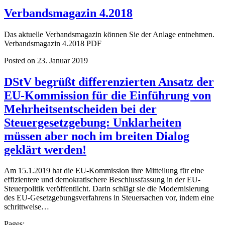
Verbandsmagazin 4.2018
Das aktuelle Verbandsmagazin können Sie der Anlage entnehmen.
Verbandsmagazin 4.2018 PDF
Posted on 23. Januar 2019
DStV begrüßt differenzierten Ansatz der
EU-Kommission für die Einführung von
Mehrheitsentscheiden bei der
Steuergesetzgebung: Unklarheiten
müssen aber noch im breiten Dialog
geklärt werden!
Am 15.1.2019 hat die EU-Kommission ihre Mitteilung für eine
effizientere und demokratischere Beschlussfassung in der EU-
Steuerpolitik veröffentlicht. Darin schlägt sie die Modernisierung
des EU-Gesetzgebungsverfahrens in Steuersachen vor, indem eine
schrittweise…
Pages: