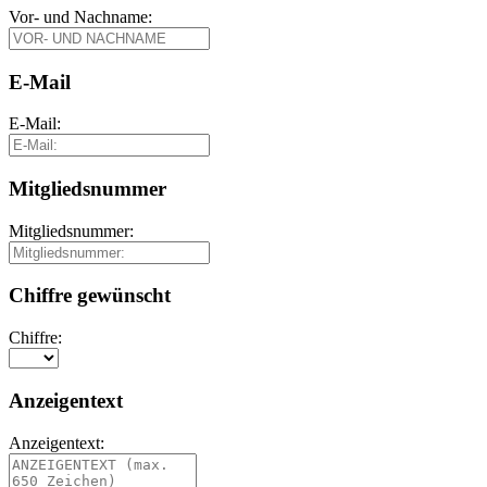
Vor- und Nachname:
E-Mail
E-Mail:
Mitgliedsnummer
Mitgliedsnummer:
Chiffre gewünscht
Chiffre:
Anzeigentext
Anzeigentext: