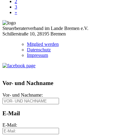
2
3
»
Steuerberaterverband im Lande Bremen e.V.
Schillerstraße 10, 28195 Bremen
Mitglied werden
Datenschutz
Impressum
Vor- und Nachname
Vor- und Nachname:
E-Mail
E-Mail: