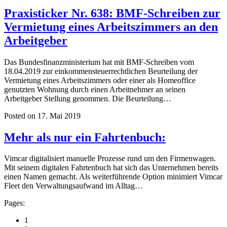
Praxisticker Nr. 638: BMF-Schreiben zur
Vermietung eines Arbeitszimmers an den
Arbeitgeber
Das Bundesfinanzministerium hat mit BMF-Schreiben vom
18.04.2019 zur einkommensteuerrechtlichen Beurteilung der
Vermietung eines Arbeitszimmers oder einer als Homeoffice
genutzten Wohnung durch einen Arbeitnehmer an seinen
Arbeitgeber Stellung genommen. Die Beurteilung…
Posted on 17. Mai 2019
Mehr als nur ein Fahrtenbuch:
Vimcar digitalisiert manuelle Prozesse rund um den Firmenwagen.
Mit seinem digitalen Fahrtenbuch hat sich das Unternehmen bereits
einen Namen gemacht. Als weiterführende Option minimiert Vimcar
Fleet den Verwaltungsaufwand im Alltag…
Pages:
1