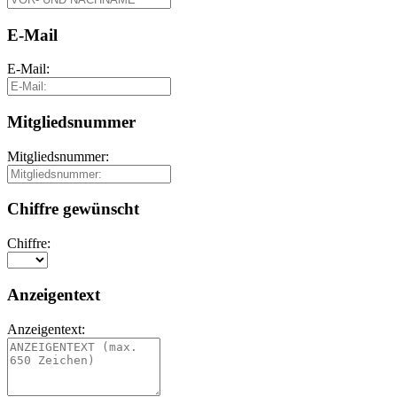
E-Mail
E-Mail:
Mitgliedsnummer
Mitgliedsnummer:
Chiffre gewünscht
Chiffre:
Anzeigentext
Anzeigentext: