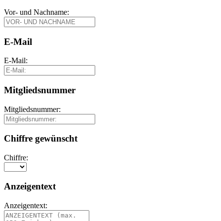
Vor- und Nachname:
E-Mail
E-Mail:
Mitgliedsnummer
Mitgliedsnummer:
Chiffre gewünscht
Chiffre:
Anzeigentext
Anzeigentext: