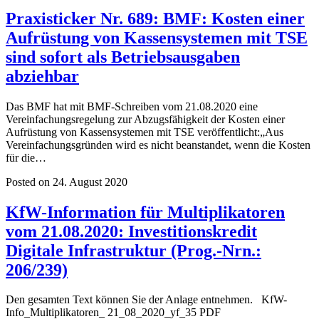
Praxisticker Nr. 689: BMF: Kosten einer
Aufrüstung von Kassensystemen mit TSE
sind sofort als Betriebsausgaben
abziehbar
Das BMF hat mit BMF-Schreiben vom 21.08.2020 eine
Vereinfachungsregelung zur Abzugsfähigkeit der Kosten einer
Aufrüstung von Kassensystemen mit TSE veröffentlicht:„Aus
Vereinfachungsgründen wird es nicht beanstandet, wenn die Kosten
für die…
Posted on 24. August 2020
KfW-Information für Multiplikatoren
vom 21.08.2020: Investitionskredit
Digitale Infrastruktur (Prog.-Nrn.:
206/239)
Den gesamten Text können Sie der Anlage entnehmen. KfW-
Info_Multiplikatoren_ 21_08_2020_yf_35 PDF