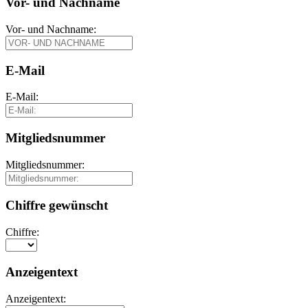
Vor- und Nachname
Vor- und Nachname:
E-Mail
E-Mail:
Mitgliedsnummer
Mitgliedsnummer:
Chiffre gewünscht
Chiffre:
Anzeigentext
Anzeigentext: