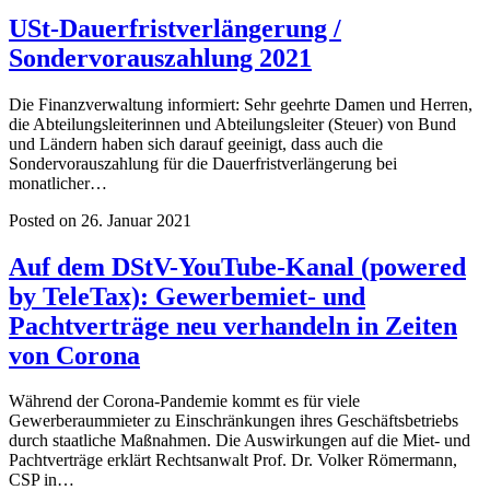
USt-Dauerfristverlängerung /
Sondervorauszahlung 2021
Die Finanzverwaltung informiert: Sehr geehrte Damen und Herren,
die Abteilungsleiterinnen und Abteilungsleiter (Steuer) von Bund
und Ländern haben sich darauf geeinigt, dass auch die
Sondervorauszahlung für die Dauerfristverlängerung bei
monatlicher…
Posted on 26. Januar 2021
Auf dem DStV-YouTube-Kanal (powered
by TeleTax): Gewerbemiet- und
Pachtverträge neu verhandeln in Zeiten
von Corona
Während der Corona-Pandemie kommt es für viele
Gewerberaummieter zu Einschränkungen ihres Geschäftsbetriebs
durch staatliche Maßnahmen. Die Auswirkungen auf die Miet- und
Pachtverträge erklärt Rechtsanwalt Prof. Dr. Volker Römermann,
CSP in…