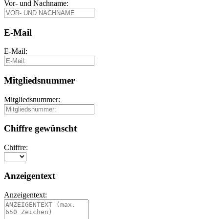
Vor- und Nachname:
E-Mail
E-Mail:
Mitgliedsnummer
Mitgliedsnummer:
Chiffre gewünscht
Chiffre:
Anzeigentext
Anzeigentext: