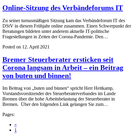
Online-Sitzung des Verbändeforums IT
Zu seiner turnusmäßigen Sitzung kam das Verbändeforum IT des
DStV in diesem Frühjahr online zusammen. Einen Schwerpunkt der
Beratungen bildeten unter anderem aktuelle IT-politische
Fragestellungen in Zeiten der Corona-Pandemie. Den…
Posted on 12. April 2021
Bremer Steuerberater ersticken seit
Corona langsam in Arbeit – ein Beitrag
von buten und binnen!
Im Beitrag von „buten und binnen“ spricht Herr Heitkamp,
Vorstandsvorsitzender des Steuerberaterverbandes im Lande
Bremen über die hohe Arbeitsbelastung der Steuerberater in
Bremen. Über den folgenden Link gelangen Sie zum…
Pages:
«
1