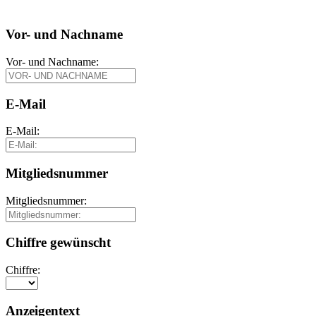
Vor- und Nachname
Vor- und Nachname:
E-Mail
E-Mail:
Mitgliedsnummer
Mitgliedsnummer:
Chiffre gewünscht
Chiffre:
Anzeigentext