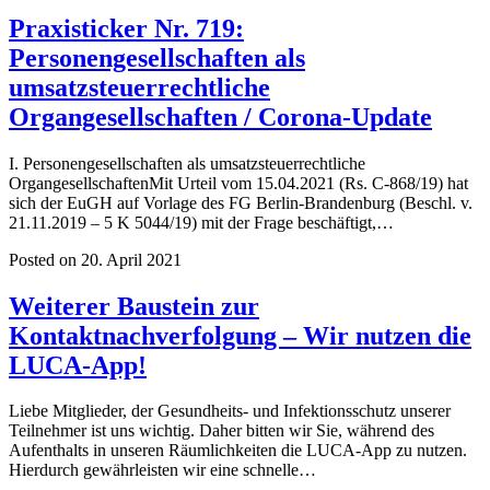
Praxisticker Nr. 719:
Personengesellschaften als
umsatzsteuerrechtliche
Organgesellschaften / Corona-Update
I. Personengesellschaften als umsatzsteuerrechtliche
OrgangesellschaftenMit Urteil vom 15.04.2021 (Rs. C-868/19) hat
sich der EuGH auf Vorlage des FG Berlin-Brandenburg (Beschl. v.
21.11.2019 – 5 K 5044/19) mit der Frage beschäftigt,…
Posted on 20. April 2021
Weiterer Baustein zur
Kontaktnachverfolgung – Wir nutzen die
LUCA-App!
Liebe Mitglieder, der Gesundheits- und Infektionsschutz unserer
Teilnehmer ist uns wichtig. Daher bitten wir Sie, während des
Aufenthalts in unseren Räumlichkeiten die LUCA-App zu nutzen.
Hierdurch gewährleisten wir eine schnelle…