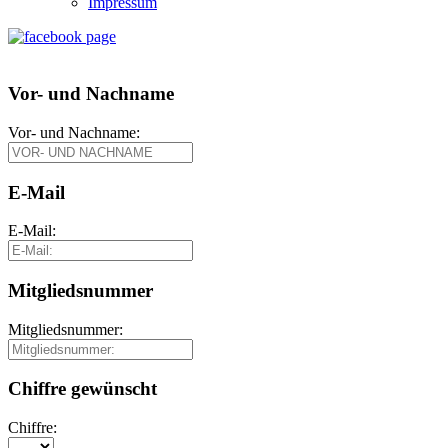
Impressum
Vor- und Nachname
Vor- und Nachname:
E-Mail
E-Mail:
Mitgliedsnummer
Mitgliedsnummer:
Chiffre gewünscht
Chiffre: