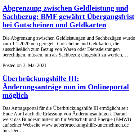
Abgrenzung zwischen Geldleistung und
Sachbezug: BMF gewährt Übergangsfrist
bei Gutscheinen und Geldkarten
Die Abgrenzung zwischen Geldleistungen und Sachbezügen wurde
zum 1.1.2020 neu geregelt. Gutscheine und Geldkarten, die
ausschließlich zum Bezug von Waren oder Dienstleistungen
berechtigen, müssen, um als Sachbezug eingestuft zu werden,…
Posted on 3. Mai 2021
Überbrückungshilfe III:
Änderungsanträge nun im Onlineportal
möglich
Das Antragsportal für die Überbrückungshilfe III ermöglicht seit
Ende April auch die Erfassung von Änderungsanträgen. Darauf
weist das Bundesministerium für Wirtschaft und Energie (BMWI)
auf seiner Webseite www.ueberbrueckungshilfe-unternehmen.de
hin. Den…