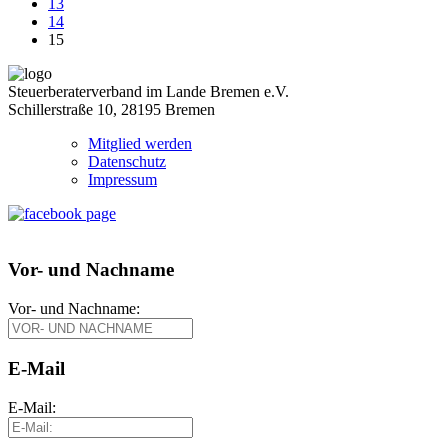
13
14
15
Steuerberaterverband im Lande Bremen e.V.
Schillerstraße 10, 28195 Bremen
Mitglied werden
Datenschutz
Impressum
Vor- und Nachname
Vor- und Nachname:
E-Mail
E-Mail: