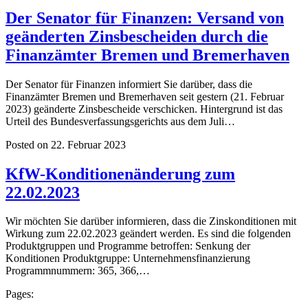
Der Senator für Finanzen: Versand von
geänderten Zinsbescheiden durch die
Finanzämter Bremen und Bremerhaven
Der Senator für Finanzen informiert Sie darüber, dass die
Finanzämter Bremen und Bremerhaven seit gestern (21. Februar
2023) geänderte Zinsbescheide verschicken. Hintergrund ist das
Urteil des Bundesverfassungsgerichts aus dem Juli…
Posted on 22. Februar 2023
KfW-Konditionenänderung zum
22.02.2023
Wir möchten Sie darüber informieren, dass die Zinskonditionen mit
Wirkung zum 22.02.2023 geändert werden. Es sind die folgenden
Produktgruppen und Programme betroffen: Senkung der
Konditionen Produktgruppe: Unternehmensfinanzierung
Programmnummern: 365, 366,…
Pages: