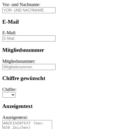
Vor- und Nachname:
E-Mail
E-Mail:
Mitgliedsnummer
Mitgliedsnummer:
Chiffre gewünscht
Chiffre:
Anzeigentext
Anzeigentext: