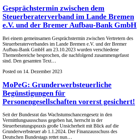
Gesprächstermin zwischen dem
Steuerberaterverband im Lande Bremen
e.V. und der Bremer Aufbau-Bank GmbH
Bei einem gemeinsamen Gesprächstermin zwischen Vertretern des
Steuerberaterverbandes im Lande Bremen e.V. und der Bremer
Aufbau-Bank GmbH am 23.10.2023 wurden verschiedene
Themenbereiche besprochen, die nachfolgend zusammengefasst
sind. Den gesamten Text…
Posted on 14. Dezember 2023
MoPeG: Grunderwerbsteuerliche
Begünstigungen für
Personengesellschaften vorerst gesichert!
Seit der Bundesrat das Wachstumschancengesetz in den
Vermittlungsausschuss gegeben hat, herrscht in der
Steuerberatungspraxis große Unsicherheit mit Blick auf die
Grunderwerbsteuer ab 1.1.2024. Der Finanzausschuss des
Deutschen Bundestags rettet nun…