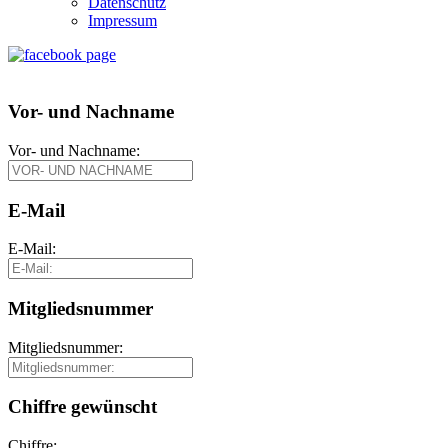
Datenschutz
Impressum
Vor- und Nachname
Vor- und Nachname:
E-Mail
E-Mail:
Mitgliedsnummer
Mitgliedsnummer:
Chiffre gewünscht
Chiffre: