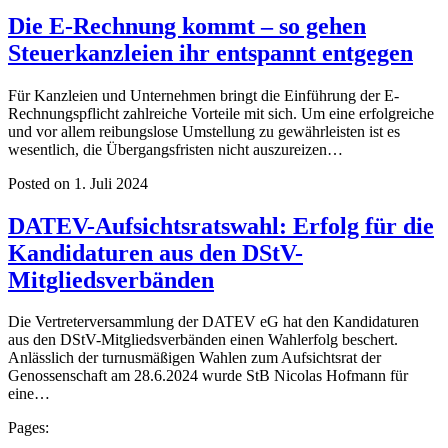
Die E-Rechnung kommt – so gehen
Steuerkanzleien ihr entspannt entgegen
Für Kanzleien und Unternehmen bringt die Einführung der E-
Rechnungspflicht zahlreiche Vorteile mit sich. Um eine erfolgreiche
und vor allem reibungslose Umstellung zu gewährleisten ist es
wesentlich, die Übergangsfristen nicht auszureizen…
Posted on 1. Juli 2024
DATEV-Aufsichtsratswahl: Erfolg für die
Kandidaturen aus den DStV-
Mitgliedsverbänden
Die Vertreterversammlung der DATEV eG hat den Kandidaturen
aus den DStV-Mitgliedsverbänden einen Wahlerfolg beschert.
Anlässlich der turnusmäßigen Wahlen zum Aufsichtsrat der
Genossenschaft am 28.6.2024 wurde StB Nicolas Hofmann für
eine…
Pages: