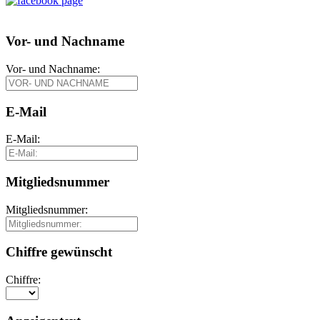
Vor- und Nachname
Vor- und Nachname:
E-Mail
E-Mail:
Mitgliedsnummer
Mitgliedsnummer:
Chiffre gewünscht
Chiffre: