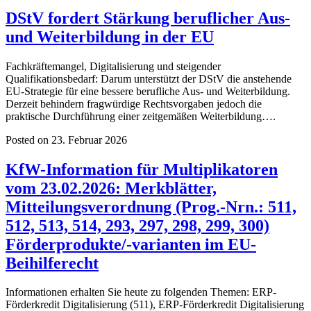
DStV fordert Stärkung beruflicher Aus-
und Weiterbildung in der EU
Fachkräftemangel, Digitalisierung und steigender
Qualifikationsbedarf: Darum unterstützt der DStV die anstehende
EU-Strategie für eine bessere berufliche Aus- und Weiterbildung.
Derzeit behindern fragwürdige Rechtsvorgaben jedoch die
praktische Durchführung einer zeitgemäßen Weiterbildung….
Posted on 23. Februar 2026
KfW-Information für Multiplikatoren
vom 23.02.2026: Merkblätter,
Mitteilungsverordnung (Prog.-Nrn.: 511,
512, 513, 514, 293, 297, 298, 299, 300)
Förderprodukte/-varianten im EU-
Beihilferecht
Informationen erhalten Sie heute zu folgenden Themen: ERP-
Förderkredit Digitalisierung (511), ERP-Förderkredit Digitalisierung