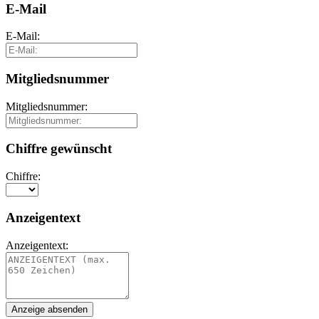
E-Mail
E-Mail:
Mitgliedsnummer
Mitgliedsnummer:
Chiffre gewünscht
Chiffre:
Anzeigentext
Anzeigentext: