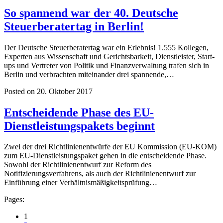
So spannend war der 40. Deutsche
Steuerberatertag in Berlin!
Der Deutsche Steuerberatertag war ein Erlebnis! 1.555 Kollegen,
Experten aus Wissenschaft und Gerichtsbarkeit, Dienstleister, Start-
ups und Vertreter von Politik und Finanzverwaltung trafen sich in
Berlin und verbrachten miteinander drei spannende,…
Posted on 20. Oktober 2017
Entscheidende Phase des EU-
Dienstleistungspakets beginnt
Zwei der drei Richtlinienentwürfe der EU Kommission (EU-KOM)
zum EU-Dienstleistungspaket gehen in die entscheidende Phase.
Sowohl der Richtlinienentwurf zur Reform des
Notifizierungsverfahrens, als auch der Richtlinienentwurf zur
Einführung einer Verhältnismäßigkeitsprüfung…
Pages:
1