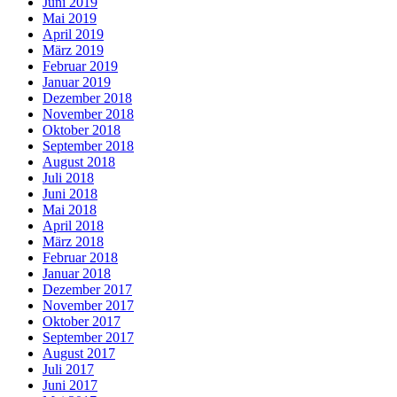
Juni 2019
Mai 2019
April 2019
März 2019
Februar 2019
Januar 2019
Dezember 2018
November 2018
Oktober 2018
September 2018
August 2018
Juli 2018
Juni 2018
Mai 2018
April 2018
März 2018
Februar 2018
Januar 2018
Dezember 2017
November 2017
Oktober 2017
September 2017
August 2017
Juli 2017
Juni 2017