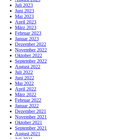
Juli 2023
Juni 2023
Mai 2023
April 2023
März 2023
Februar 2023
Januar 2023
Dezember 2022
November 2022
Oktober 2022
September 2022
August 2022
Juli 2022
Juni 2022
Mai 2022
April 2022
März 2022
Februar 2022
Januar 2022
Dezember 2021
November 2021
Oktober 2021
September 2021
August 2021