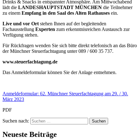
Drinks & Snacks in entspannter Atmosphäre. Am Mittwochabend
lädt die
LANDESHAUPTSTADT MÜNCHEN
die Teilnehmer
zu einem
Empfang in den Saal des Alten Rathauses
ein.
Live und vor Ort
stehen Ihnen auf der begleitenden
Fachausstellung
Experten
zum erkenntnisreichen Austausch zur
Verfügung stehen.
Für Rückfragen wenden Sie sich bitte direkt telefonisch an das Büro
der Münchner Steuerfachtagung unter 089 / 600 35 737.
www.steuerfachtagung.de
Das Anmeldeformular können Sie der Anlage entnehmen.
Anmeldeformular: 62. Münchner Steuerfachtagung am 29. / 30.
März 2023
PDF
Suchen nach:
Neueste Beiträge