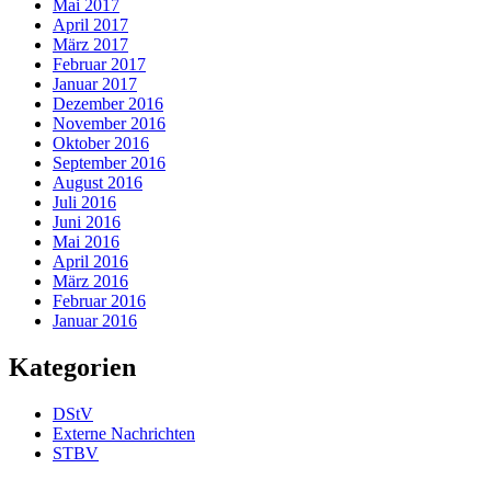
Mai 2017
April 2017
März 2017
Februar 2017
Januar 2017
Dezember 2016
November 2016
Oktober 2016
September 2016
August 2016
Juli 2016
Juni 2016
Mai 2016
April 2016
März 2016
Februar 2016
Januar 2016
Kategorien
DStV
Externe Nachrichten
STBV