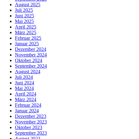
August 2025
Juli 2025
Juni 2025
Mai 2025
April 2025
März 2025
Februar 2025
Januar 2025
Dezember 2024
November 2024
Oktober 2024
September 2024
August 2024
Juli 2024
Juni 2024
Mai 2024
April 2024
März 2024
Februar 2024
Januar 2024
Dezember 2023
November 2023
Oktober 2023
September 2023
August 2023