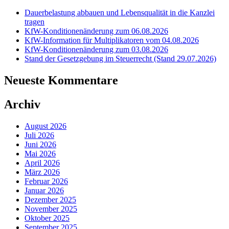
Dauerbelastung abbauen und Lebensqualität in die Kanzlei
tragen
KfW-Konditionenänderung zum 06.08.2026
KfW-Information für Multiplikatoren vom 04.08.2026
KfW-Konditionenänderung zum 03.08.2026
Stand der Gesetzgebung im Steuerrecht (Stand 29.07.2026)
Neueste Kommentare
Archiv
August 2026
Juli 2026
Juni 2026
Mai 2026
April 2026
März 2026
Februar 2026
Januar 2026
Dezember 2025
November 2025
Oktober 2025
September 2025