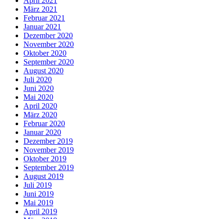
April 2021
März 2021
Februar 2021
Januar 2021
Dezember 2020
November 2020
Oktober 2020
September 2020
August 2020
Juli 2020
Juni 2020
Mai 2020
April 2020
März 2020
Februar 2020
Januar 2020
Dezember 2019
November 2019
Oktober 2019
September 2019
August 2019
Juli 2019
Juni 2019
Mai 2019
April 2019