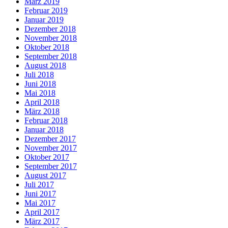
März 2019
Februar 2019
Januar 2019
Dezember 2018
November 2018
Oktober 2018
September 2018
August 2018
Juli 2018
Juni 2018
Mai 2018
April 2018
März 2018
Februar 2018
Januar 2018
Dezember 2017
November 2017
Oktober 2017
September 2017
August 2017
Juli 2017
Juni 2017
Mai 2017
April 2017
März 2017