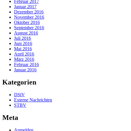
Februar 2017
Januar 2017
Dezember 2016
November 2016
Oktober 2016
September 2016
August 2016
Juli 2016
Juni 2016
Mai 2016
April 2016
März 2016
Februar 2016
Januar 2016
Kategorien
DStV
Externe Nachrichten
STBV
Meta
Anmelden