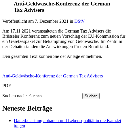
Anti-Geldwäsche-Konferenz der German
Tax Advisers
Veröffentlicht am
7. Dezember 2021
in
DStV
Am 17.11.2021 veranstalteten die German Tax Advisers die
Brüsseler Konferenz zum neuen Vorschlag der EU-Kommission für
ein Gesetzespaket zur Bekämpfung von Geldwäsche. Im Zentrum
der Debatte standen die Auswirkungen für den Berufstand.
Den gesamten Text können Sie der Anlage entnehmen.
Anti-Geldwäsche-Konferenz der German Tax Advisers
PDF
Suchen nach:
Neueste Beiträge
Dauerbelastung abbauen und Lebensqualität in die Kanzlei
tragen