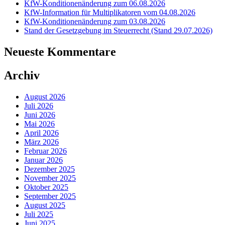
KfW-Konditionenänderung zum 06.08.2026
KfW-Information für Multiplikatoren vom 04.08.2026
KfW-Konditionenänderung zum 03.08.2026
Stand der Gesetzgebung im Steuerrecht (Stand 29.07.2026)
Neueste Kommentare
Archiv
August 2026
Juli 2026
Juni 2026
Mai 2026
April 2026
März 2026
Februar 2026
Januar 2026
Dezember 2025
November 2025
Oktober 2025
September 2025
August 2025
Juli 2025
Juni 2025