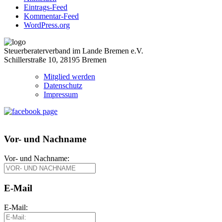
Eintrags-Feed
Kommentar-Feed
WordPress.org
Steuerberaterverband im Lande Bremen e.V.
Schillerstraße 10, 28195 Bremen
Mitglied werden
Datenschutz
Impressum
Vor- und Nachname
Vor- und Nachname:
E-Mail
E-Mail: