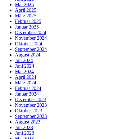
Mai 2025
April 2025
März 2025
Februar 2025
Januar 2025
Dezember 2024
November 2024
Oktober 2024
September 2024
August 2024
Juli 2024
Juni 2024
Mai 2024
April 2024
März 2024
Februar 2024
Januar 2024
Dezember 2023
November 2023
Oktober 2023
September 2023
August 2023
Juli 2023
Juni 2023
Mai 2023