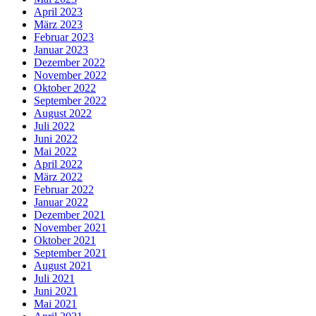
April 2023
März 2023
Februar 2023
Januar 2023
Dezember 2022
November 2022
Oktober 2022
September 2022
August 2022
Juli 2022
Juni 2022
Mai 2022
April 2022
März 2022
Februar 2022
Januar 2022
Dezember 2021
November 2021
Oktober 2021
September 2021
August 2021
Juli 2021
Juni 2021
Mai 2021