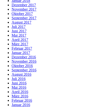
Januar 2018
Dezember 2017
November 2017
Oktober 2017
September 2017
August 2017
Juli 2017
Juni 2017
Mai 2017
April 2017
März 2017
Februar 2017
Januar 2017
Dezember 2016
November 2016
Oktober 2016
September 2016
August 2016
Juli 2016
Juni 2016
Mai 2016
April 2016
März 2016
Februar 2016
Januar 2016