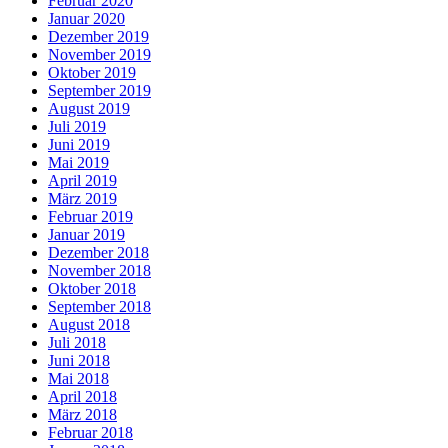
Februar 2020
Januar 2020
Dezember 2019
November 2019
Oktober 2019
September 2019
August 2019
Juli 2019
Juni 2019
Mai 2019
April 2019
März 2019
Februar 2019
Januar 2019
Dezember 2018
November 2018
Oktober 2018
September 2018
August 2018
Juli 2018
Juni 2018
Mai 2018
April 2018
März 2018
Februar 2018