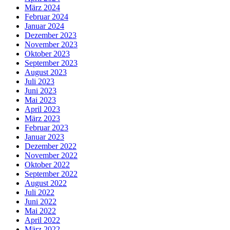
März 2024
Februar 2024
Januar 2024
Dezember 2023
November 2023
Oktober 2023
September 2023
August 2023
Juli 2023
Juni 2023
Mai 2023
April 2023
März 2023
Februar 2023
Januar 2023
Dezember 2022
November 2022
Oktober 2022
September 2022
August 2022
Juli 2022
Juni 2022
Mai 2022
April 2022
März 2022