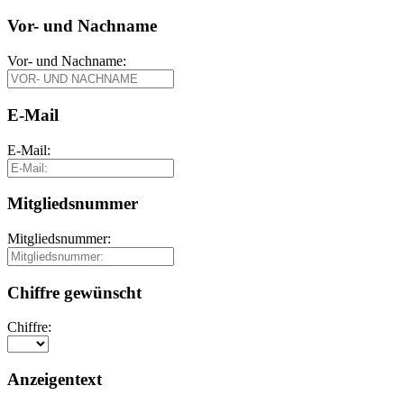
Vor- und Nachname
Vor- und Nachname:
E-Mail
E-Mail:
Mitgliedsnummer
Mitgliedsnummer:
Chiffre gewünscht
Chiffre:
Anzeigentext