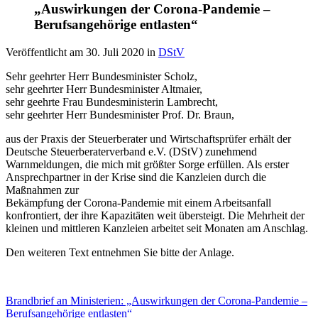
„Auswirkungen der Corona-Pandemie –
Berufsangehörige entlasten“
Veröffentlicht am
30. Juli 2020
in
DStV
Sehr geehrter Herr Bundesminister Scholz,
sehr geehrter Herr Bundesminister Altmaier,
sehr geehrte Frau Bundesministerin Lambrecht,
sehr geehrter Herr Bundesminister Prof. Dr. Braun,
aus der Praxis der Steuerberater und Wirtschaftsprüfer erhält der
Deutsche Steuerberaterverband e.V. (DStV) zunehmend
Warnmeldungen, die mich mit größter Sorge erfüllen. Als erster
Ansprechpartner in der Krise sind die Kanzleien durch die
Maßnahmen zur
Bekämpfung der Corona-Pandemie mit einem Arbeitsanfall
konfrontiert, der ihre Kapazitäten weit übersteigt. Die Mehrheit der
kleinen und mittleren Kanzleien arbeitet seit Monaten am Anschlag.
Den weiteren Text entnehmen Sie bitte der Anlage.
Brandbrief an Ministerien: „Auswirkungen der Corona-Pandemie –
Berufsangehörige entlasten“