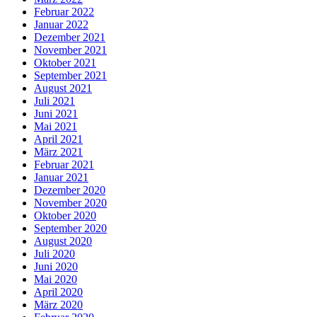
Februar 2022
Januar 2022
Dezember 2021
November 2021
Oktober 2021
September 2021
August 2021
Juli 2021
Juni 2021
Mai 2021
April 2021
März 2021
Februar 2021
Januar 2021
Dezember 2020
November 2020
Oktober 2020
September 2020
August 2020
Juli 2020
Juni 2020
Mai 2020
April 2020
März 2020