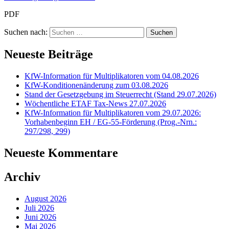
PDF
Suchen nach:
Neueste Beiträge
KfW-Information für Multiplikatoren vom 04.08.2026
KfW-Konditionenänderung zum 03.08.2026
Stand der Gesetzgebung im Steuerrecht (Stand 29.07.2026)
Wöchentliche ETAF Tax-News 27.07.2026
KfW-Information für Multiplikatoren vom 29.07.2026:
Vorhabenbeginn EH / EG-55-Förderung (Prog.-Nrn.:
297/298, 299)
Neueste Kommentare
Archiv
August 2026
Juli 2026
Juni 2026
Mai 2026