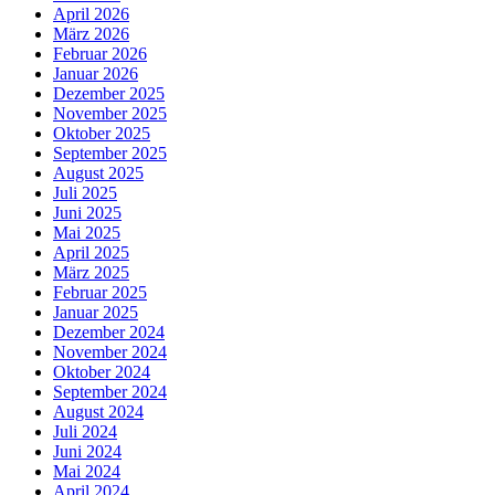
April 2026
März 2026
Februar 2026
Januar 2026
Dezember 2025
November 2025
Oktober 2025
September 2025
August 2025
Juli 2025
Juni 2025
Mai 2025
April 2025
März 2025
Februar 2025
Januar 2025
Dezember 2024
November 2024
Oktober 2024
September 2024
August 2024
Juli 2024
Juni 2024
Mai 2024
April 2024