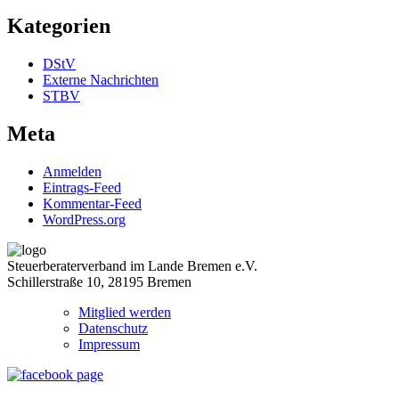
Kategorien
DStV
Externe Nachrichten
STBV
Meta
Anmelden
Eintrags-Feed
Kommentar-Feed
WordPress.org
Steuerberaterverband im Lande Bremen e.V.
Schillerstraße 10, 28195 Bremen
Mitglied werden
Datenschutz
Impressum