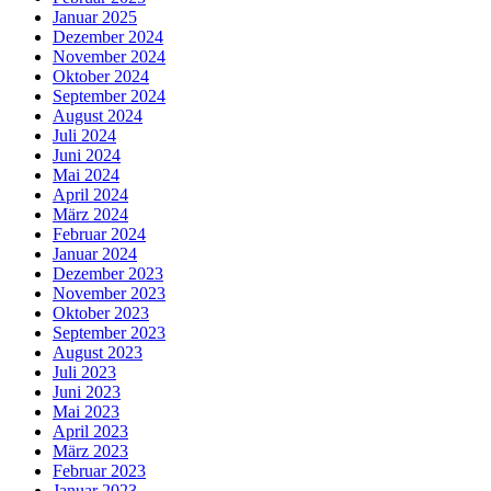
Januar 2025
Dezember 2024
November 2024
Oktober 2024
September 2024
August 2024
Juli 2024
Juni 2024
Mai 2024
April 2024
März 2024
Februar 2024
Januar 2024
Dezember 2023
November 2023
Oktober 2023
September 2023
August 2023
Juli 2023
Juni 2023
Mai 2023
April 2023
März 2023
Februar 2023
Januar 2023