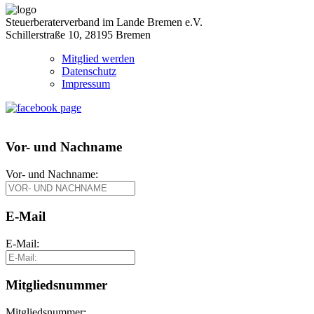
Steuerberaterverband im Lande Bremen e.V.
Schillerstraße 10, 28195 Bremen
Mitglied werden
Datenschutz
Impressum
Vor- und Nachname
Vor- und Nachname:
E-Mail
E-Mail:
Mitgliedsnummer
Mitgliedsnummer: