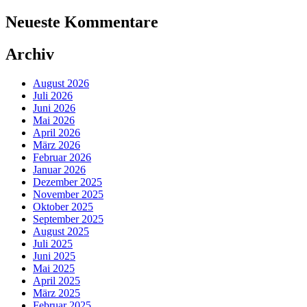
Neueste Kommentare
Archiv
August 2026
Juli 2026
Juni 2026
Mai 2026
April 2026
März 2026
Februar 2026
Januar 2026
Dezember 2025
November 2025
Oktober 2025
September 2025
August 2025
Juli 2025
Juni 2025
Mai 2025
April 2025
März 2025
Februar 2025