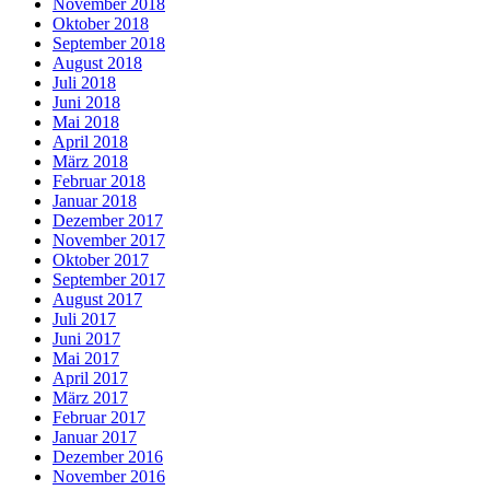
November 2018
Oktober 2018
September 2018
August 2018
Juli 2018
Juni 2018
Mai 2018
April 2018
März 2018
Februar 2018
Januar 2018
Dezember 2017
November 2017
Oktober 2017
September 2017
August 2017
Juli 2017
Juni 2017
Mai 2017
April 2017
März 2017
Februar 2017
Januar 2017
Dezember 2016
November 2016