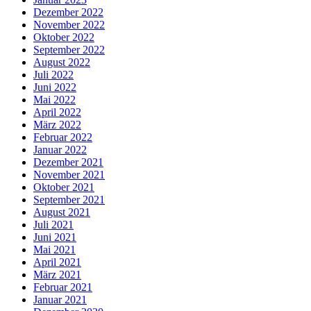
Dezember 2022
November 2022
Oktober 2022
September 2022
August 2022
Juli 2022
Juni 2022
Mai 2022
April 2022
März 2022
Februar 2022
Januar 2022
Dezember 2021
November 2021
Oktober 2021
September 2021
August 2021
Juli 2021
Juni 2021
Mai 2021
April 2021
März 2021
Februar 2021
Januar 2021