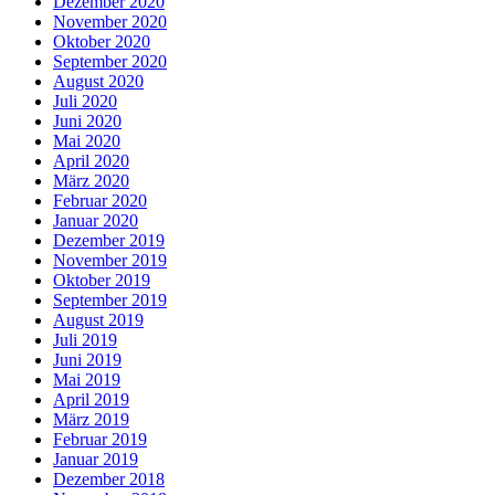
Dezember 2020
November 2020
Oktober 2020
September 2020
August 2020
Juli 2020
Juni 2020
Mai 2020
April 2020
März 2020
Februar 2020
Januar 2020
Dezember 2019
November 2019
Oktober 2019
September 2019
August 2019
Juli 2019
Juni 2019
Mai 2019
April 2019
März 2019
Februar 2019
Januar 2019
Dezember 2018