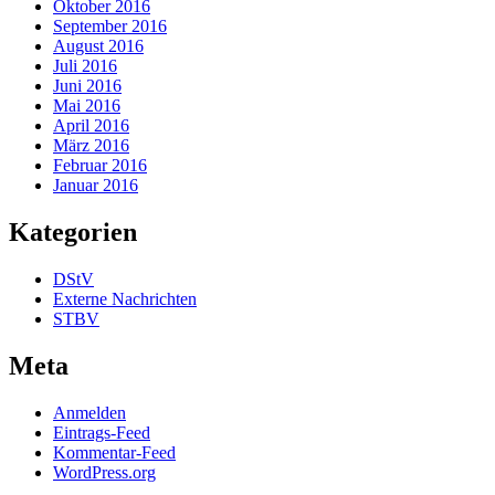
Oktober 2016
September 2016
August 2016
Juli 2016
Juni 2016
Mai 2016
April 2016
März 2016
Februar 2016
Januar 2016
Kategorien
DStV
Externe Nachrichten
STBV
Meta
Anmelden
Eintrags-Feed
Kommentar-Feed
WordPress.org