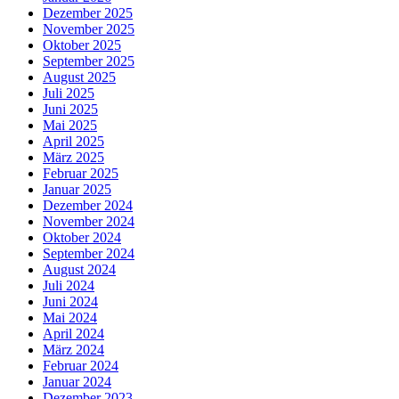
Dezember 2025
November 2025
Oktober 2025
September 2025
August 2025
Juli 2025
Juni 2025
Mai 2025
April 2025
März 2025
Februar 2025
Januar 2025
Dezember 2024
November 2024
Oktober 2024
September 2024
August 2024
Juli 2024
Juni 2024
Mai 2024
April 2024
März 2024
Februar 2024
Januar 2024
Dezember 2023