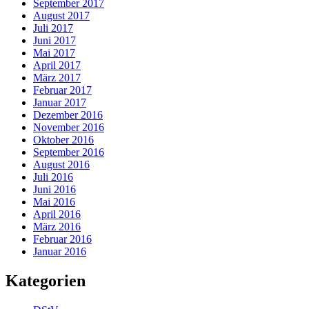
September 2017
August 2017
Juli 2017
Juni 2017
Mai 2017
April 2017
März 2017
Februar 2017
Januar 2017
Dezember 2016
November 2016
Oktober 2016
September 2016
August 2016
Juli 2016
Juni 2016
Mai 2016
April 2016
März 2016
Februar 2016
Januar 2016
Kategorien