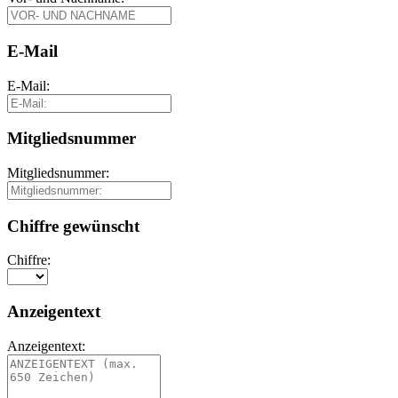
E-Mail
E-Mail:
Mitgliedsnummer
Mitgliedsnummer:
Chiffre gewünscht
Chiffre:
Anzeigentext
Anzeigentext: