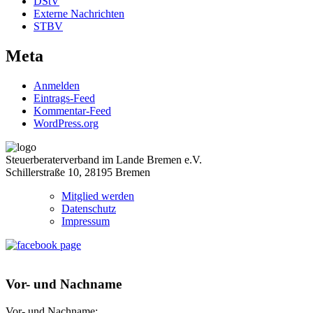
DStV
Externe Nachrichten
STBV
Meta
Anmelden
Eintrags-Feed
Kommentar-Feed
WordPress.org
Steuerberaterverband im Lande Bremen e.V.
Schillerstraße 10, 28195 Bremen
Mitglied werden
Datenschutz
Impressum
Vor- und Nachname
Vor- und Nachname: