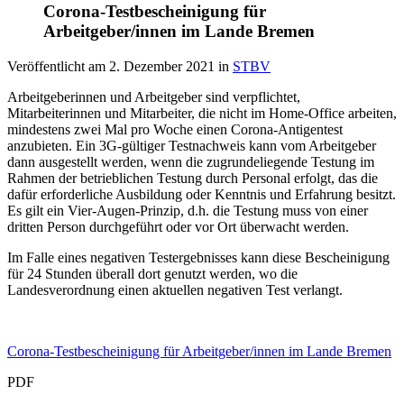
Corona-Testbescheinigung für
Arbeitgeber/innen im Lande Bremen
Veröffentlicht am
2. Dezember 2021
in
STBV
Arbeitgeberinnen und Arbeitgeber sind verpflichtet,
Mitarbeiterinnen und Mitarbeiter, die nicht im Home-Office arbeiten,
mindestens zwei Mal pro Woche einen Corona-Antigentest
anzubieten. Ein 3G-gültiger Testnachweis kann vom Arbeitgeber
dann ausgestellt werden, wenn die zugrundeliegende Testung im
Rahmen der betrieblichen Testung durch Personal erfolgt, das die
dafür erforderliche Ausbildung oder Kenntnis und Erfahrung besitzt.
Es gilt ein Vier-Augen-Prinzip, d.h. die Testung muss von einer
dritten Person durchgeführt oder vor Ort überwacht werden.
Im Falle eines negativen Testergebnisses kann diese Bescheinigung
für 24 Stunden überall dort genutzt werden, wo die
Landesverordnung einen aktuellen negativen Test verlangt.
Corona-Testbescheinigung für Arbeitgeber/innen im Lande Bremen
PDF