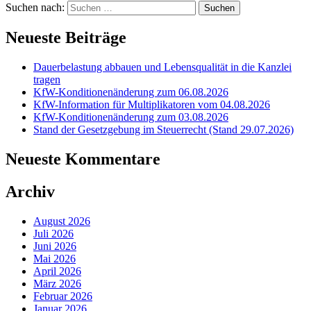
Suchen nach:
Neueste Beiträge
Dauerbelastung abbauen und Lebensqualität in die Kanzlei
tragen
KfW-Konditionenänderung zum 06.08.2026
KfW-Information für Multiplikatoren vom 04.08.2026
KfW-Konditionenänderung zum 03.08.2026
Stand der Gesetzgebung im Steuerrecht (Stand 29.07.2026)
Neueste Kommentare
Archiv
August 2026
Juli 2026
Juni 2026
Mai 2026
April 2026
März 2026
Februar 2026
Januar 2026