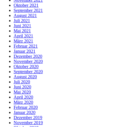
November 2021
Oktober 2021
September 2021
August 2021
Juli 2021
Juni 2021
Mai 2021
April 2021
März 2021
Februar 2021
Januar 2021
Dezember 2020
November 2020
Oktober 2020
September 2020
August 2020
Juli 2020
Juni 2020
Mai 2020
April 2020
März 2020
Februar 2020
Januar 2020
Dezember 2019
November 2019