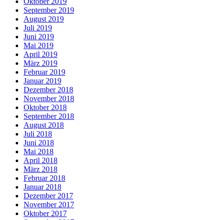
Oktober 2019
September 2019
August 2019
Juli 2019
Juni 2019
Mai 2019
April 2019
März 2019
Februar 2019
Januar 2019
Dezember 2018
November 2018
Oktober 2018
September 2018
August 2018
Juli 2018
Juni 2018
Mai 2018
April 2018
März 2018
Februar 2018
Januar 2018
Dezember 2017
November 2017
Oktober 2017