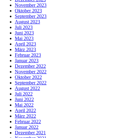
November 2023
Oktober 2023
September 2023
August 2023
Juli 2023
Juni 2023
Mai 2023
April 2023
März 2023
Februar 2023
Januar 2023
Dezember 2022
November 2022
Oktober 2022
September 2022
August 2022
Juli 2022
Juni 2022
Mai 2022
April 2022
März 2022
Februar 2022
Januar 2022
Dezember 2021