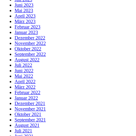
Juni 2023
Mai 2023
April 2023
März 2023
Februar 2023
Januar 2023
Dezember 2022
November 2022
Oktober 2022
September 2022
August 2022
Juli 2022
Juni 2022
Mai 2022
April 2022
März 2022
Februar 2022
Januar 2022
Dezember 2021
November 2021
Oktober 2021
September 2021
August 2021
Juli 2021