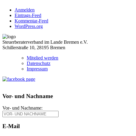
Anmelden
Eintrags-Feed
Kommentar-Feed
WordPress.org
Steuerberaterverband im Lande Bremen e.V.
Schillerstraße 10, 28195 Bremen
Mitglied werden
Datenschutz
Impressum
Vor- und Nachname
Vor- und Nachname:
E-Mail