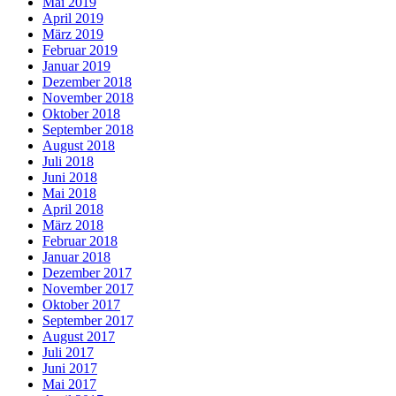
Mai 2019
April 2019
März 2019
Februar 2019
Januar 2019
Dezember 2018
November 2018
Oktober 2018
September 2018
August 2018
Juli 2018
Juni 2018
Mai 2018
April 2018
März 2018
Februar 2018
Januar 2018
Dezember 2017
November 2017
Oktober 2017
September 2017
August 2017
Juli 2017
Juni 2017
Mai 2017