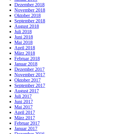
Dezember 2018
November 2018
Oktober 2018
September 2018
August 2018
Juli 2018
Juni 2018
Mai 2018
April 2018
März 2018
Februar 2018
Januar 2018
Dezember 2017
November 2017
Oktober 2017
September 2017
August 2017
Juli 2017
Juni 2017
Mai 2017
April 2017
März 2017
Februar 2017
Januar 2017
Dezember 2016