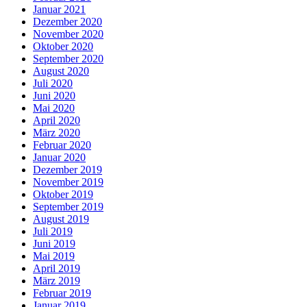
Januar 2021
Dezember 2020
November 2020
Oktober 2020
September 2020
August 2020
Juli 2020
Juni 2020
Mai 2020
April 2020
März 2020
Februar 2020
Januar 2020
Dezember 2019
November 2019
Oktober 2019
September 2019
August 2019
Juli 2019
Juni 2019
Mai 2019
April 2019
März 2019
Februar 2019
Januar 2019