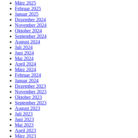
März 2025
Februar 2025
Januar 2025
Dezember 2024
November 2024
Oktober 2024
September 2024
August 2024
Juli 2024
Juni 2024
Mai 2024
April 2024
März 2024
Februar 2024
Januar 2024
Dezember 2023
November 2023
Oktober 2023
September 2023
August 2023
Juli 2023
Juni 2023
Mai 2023
April 2023
März 2023