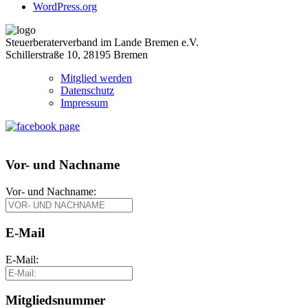
WordPress.org
Steuerberaterverband im Lande Bremen e.V.
Schillerstraße 10, 28195 Bremen
Mitglied werden
Datenschutz
Impressum
Vor- und Nachname
Vor- und Nachname:
E-Mail
E-Mail:
Mitgliedsnummer