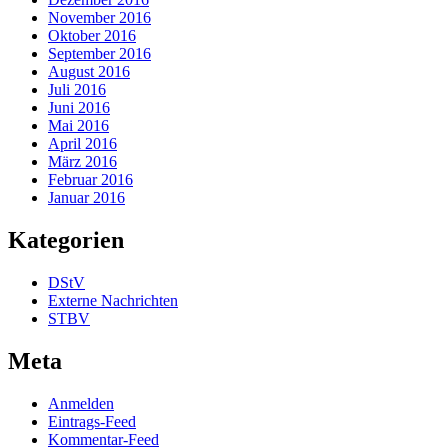
November 2016
Oktober 2016
September 2016
August 2016
Juli 2016
Juni 2016
Mai 2016
April 2016
März 2016
Februar 2016
Januar 2016
Kategorien
DStV
Externe Nachrichten
STBV
Meta
Anmelden
Eintrags-Feed
Kommentar-Feed