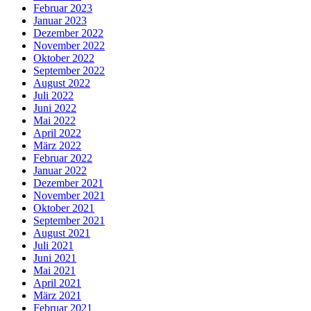
Februar 2023
Januar 2023
Dezember 2022
November 2022
Oktober 2022
September 2022
August 2022
Juli 2022
Juni 2022
Mai 2022
April 2022
März 2022
Februar 2022
Januar 2022
Dezember 2021
November 2021
Oktober 2021
September 2021
August 2021
Juli 2021
Juni 2021
Mai 2021
April 2021
März 2021
Februar 2021