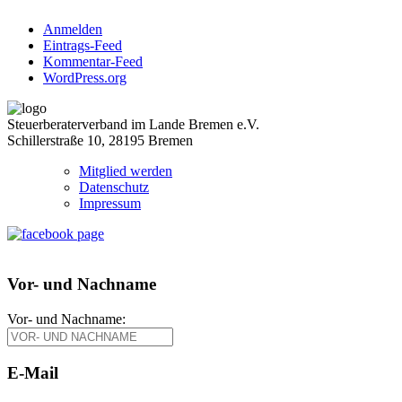
Anmelden
Eintrags-Feed
Kommentar-Feed
WordPress.org
Steuerberaterverband im Lande Bremen e.V.
Schillerstraße 10, 28195 Bremen
Mitglied werden
Datenschutz
Impressum
Vor- und Nachname
Vor- und Nachname:
E-Mail