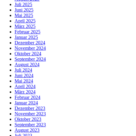
Juli 2025
Juni 2025
Mai 2025
April 2025
März 2025
Februar 2025
Januar 2025
Dezember 2024
November 2024
Oktober 2024
September 2024
August 2024
Juli 2024
Juni 2024
Mai 2024
April 2024
März 2024
Februar 2024
Januar 2024
Dezember 2023
November 2023
Oktober 2023
September 2023
August 2023
Juli 2023