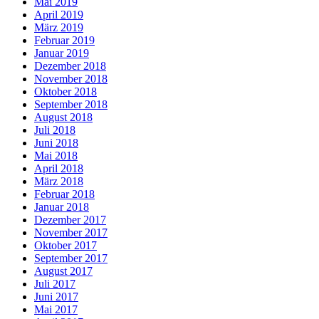
Mai 2019
April 2019
März 2019
Februar 2019
Januar 2019
Dezember 2018
November 2018
Oktober 2018
September 2018
August 2018
Juli 2018
Juni 2018
Mai 2018
April 2018
März 2018
Februar 2018
Januar 2018
Dezember 2017
November 2017
Oktober 2017
September 2017
August 2017
Juli 2017
Juni 2017
Mai 2017