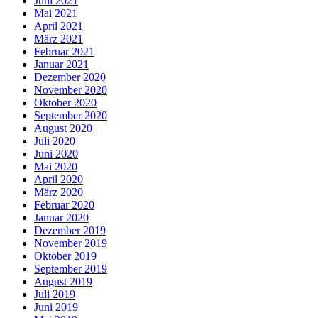
Juni 2021
Mai 2021
April 2021
März 2021
Februar 2021
Januar 2021
Dezember 2020
November 2020
Oktober 2020
September 2020
August 2020
Juli 2020
Juni 2020
Mai 2020
April 2020
März 2020
Februar 2020
Januar 2020
Dezember 2019
November 2019
Oktober 2019
September 2019
August 2019
Juli 2019
Juni 2019