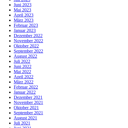
Juni 2023
Mai 2023
April 2023
März 2023
Februar 2023
Januar 2023
Dezember 2022
November 2022
Oktober 2022
September 2022
August 2022
Juli 2022
Juni 2022
Mai 2022
April 2022
März 2022
Februar 2022
Januar 2022
Dezember 2021
November 2021
Oktober 2021
September 2021
August 2021
Juli 2021