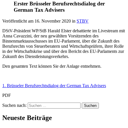
Erster Brüsseler Berufsrechtsdialog der
German Tax Advisers
Veröffentlicht am
16. November 2020
in
STBV
DStV-Präsident WP/StB Harald Elster debattierte im Livestream mit
Anna Cavazzini, der neu gewählten Vorsitzenden des
Binnenmarktausschusses im EU-Parlament, über die Zukunft des
Berufsrechts von Steuerberatern und Wirtschaftsprüfern, ihrer Rolle
in der Wirtschaftskrise und über den Bericht des EU-Parlaments zur
Zukunft des Dienstleistungsverkehrs.
Den gesamten Text können Sie der Anlage entnehmen.
1. Brüsseler Berufsrechtsdialog der German Tax Advisers
PDF
Suchen nach:
Neueste Beiträge