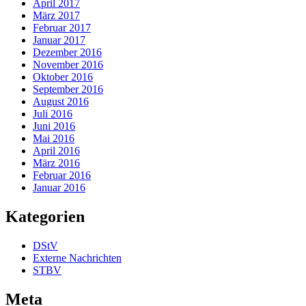
April 2017
März 2017
Februar 2017
Januar 2017
Dezember 2016
November 2016
Oktober 2016
September 2016
August 2016
Juli 2016
Juni 2016
Mai 2016
April 2016
März 2016
Februar 2016
Januar 2016
Kategorien
DStV
Externe Nachrichten
STBV
Meta