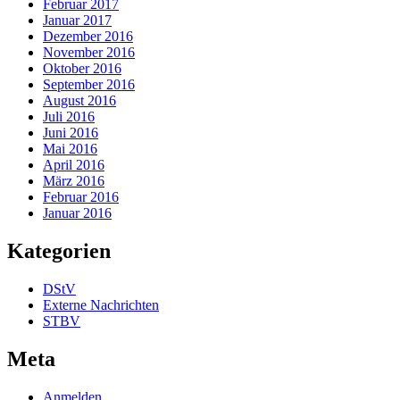
Februar 2017
Januar 2017
Dezember 2016
November 2016
Oktober 2016
September 2016
August 2016
Juli 2016
Juni 2016
Mai 2016
April 2016
März 2016
Februar 2016
Januar 2016
Kategorien
DStV
Externe Nachrichten
STBV
Meta
Anmelden