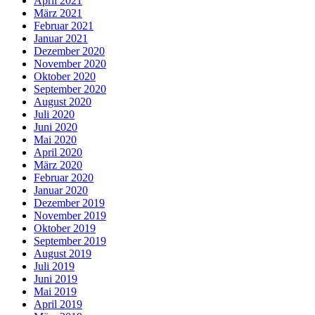
April 2021
März 2021
Februar 2021
Januar 2021
Dezember 2020
November 2020
Oktober 2020
September 2020
August 2020
Juli 2020
Juni 2020
Mai 2020
April 2020
März 2020
Februar 2020
Januar 2020
Dezember 2019
November 2019
Oktober 2019
September 2019
August 2019
Juli 2019
Juni 2019
Mai 2019
April 2019