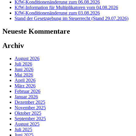
KfW-Konditionenänderung zum 06.08.2026
KfW-Information für Multiplikatoren vom 04.08.2026
KfW-Konditionenänderung zum 03.08.2026
Stand der Gesetzgebung im Steuerrecht (Stand 29.07.2026)
Neueste Kommentare
Archiv
August 2026
Juli 2026
Juni 2026
Mai 2026
April 2026
März 2026
Februar 2026
Januar 2026
Dezember 2025
November 2025
Oktober 2025
September 2025
August 2025
Juli 2025
Juni 2025