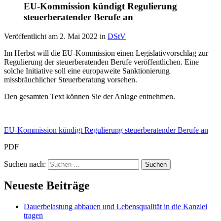
EU-Kommission kündigt Regulierung
steuerberatender Berufe an
Veröffentlicht am
2. Mai 2022
in
DStV
Im Herbst will die EU-Kommission einen Legislativvorschlag zur
Regulierung der steuerberatenden Berufe veröffentlichen. Eine
solche Initiative soll eine europaweite Sanktionierung
missbräuchlicher Steuerberatung vorsehen.
Den gesamten Text können Sie der Anlage entnehmen.
EU-Kommission kündigt Regulierung steuerberatender Berufe an
PDF
Suchen nach:
Neueste Beiträge
Dauerbelastung abbauen und Lebensqualität in die Kanzlei
tragen