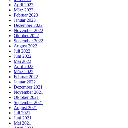
April 2023
März 2023
Februar 2023
Januar 2023
Dezember 2022
November 2022
Oktober 2022
September 2022
August 2022
Juli 2022
Juni 2022
Mai 2022
April 2022
März 2022
Februar 2022
Januar 2022
Dezember 2021
November 2021
Oktober 2021
September 2021
August 2021
Juli 2021
Juni 2021
Mai 2021