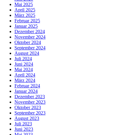
Mai 2025
April 2025
März 2025
Februar 2025
Januar 2025
Dezember 2024
November 2024
Oktober 2024
September 2024
August 2024
Juli 2024
Juni 2024
Mai 2024
April 2024
März 2024
Februar 2024
Januar 2024
Dezember 2023
November 2023
Oktober 2023
September 2023
August 2023
Juli 2023
Juni 2023
Mai 2023