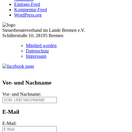
Eintrags-Feed
Kommentar-Feed
WordPress.org
Steuerberaterverband im Lande Bremen e.V.
Schillerstraße 10, 28195 Bremen
Mitglied werden
Datenschutz
Impressum
Vor- und Nachname
Vor- und Nachname:
E-Mail
E-Mail: