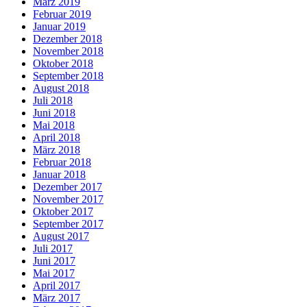
März 2019
Februar 2019
Januar 2019
Dezember 2018
November 2018
Oktober 2018
September 2018
August 2018
Juli 2018
Juni 2018
Mai 2018
April 2018
März 2018
Februar 2018
Januar 2018
Dezember 2017
November 2017
Oktober 2017
September 2017
August 2017
Juli 2017
Juni 2017
Mai 2017
April 2017
März 2017