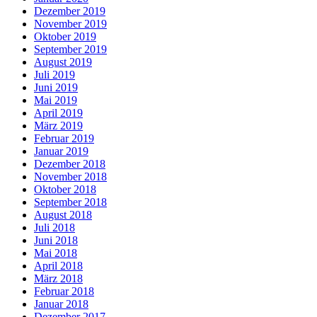
Dezember 2019
November 2019
Oktober 2019
September 2019
August 2019
Juli 2019
Juni 2019
Mai 2019
April 2019
März 2019
Februar 2019
Januar 2019
Dezember 2018
November 2018
Oktober 2018
September 2018
August 2018
Juli 2018
Juni 2018
Mai 2018
April 2018
März 2018
Februar 2018
Januar 2018
Dezember 2017