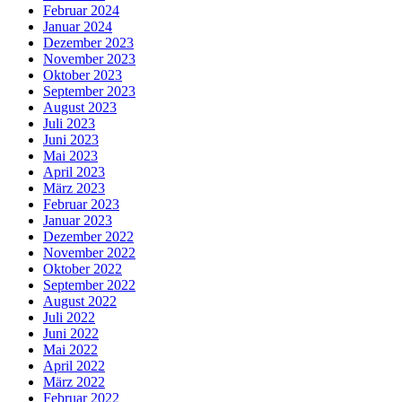
Februar 2024
Januar 2024
Dezember 2023
November 2023
Oktober 2023
September 2023
August 2023
Juli 2023
Juni 2023
Mai 2023
April 2023
März 2023
Februar 2023
Januar 2023
Dezember 2022
November 2022
Oktober 2022
September 2022
August 2022
Juli 2022
Juni 2022
Mai 2022
April 2022
März 2022
Februar 2022