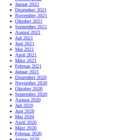
Januar 2022
Dezember 2021
November 2021
Oktober 2021
September 2021
August 2021
Juli 2021
Juni 2021
Mai 2021
April 2021
März 2021
Februar 2021
Januar 2021
Dezember 2020
November 2020
Oktober 2020
September 2020
August 2020
Juli 2020
Juni 2020
Mai 2020
April 2020
März 2020
Februar 2020
Januar 2020