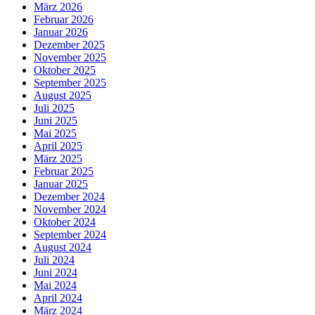
März 2026
Februar 2026
Januar 2026
Dezember 2025
November 2025
Oktober 2025
September 2025
August 2025
Juli 2025
Juni 2025
Mai 2025
April 2025
März 2025
Februar 2025
Januar 2025
Dezember 2024
November 2024
Oktober 2024
September 2024
August 2024
Juli 2024
Juni 2024
Mai 2024
April 2024
März 2024