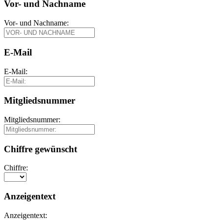
Vor- und Nachname
Vor- und Nachname:
E-Mail
E-Mail:
Mitgliedsnummer
Mitgliedsnummer:
Chiffre gewünscht
Chiffre:
Anzeigentext
Anzeigentext: