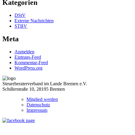
Kategorien
DStV
Externe Nachrichten
STBV
Meta
Anmelden
Eintrags-Feed
Kommentar-Feed
WordPress.org
Steuerberaterverband im Lande Bremen e.V.
Schillerstraße 10, 28195 Bremen
Mitglied werden
Datenschutz
Impressum