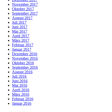
November 2017
Oktober 2017
September 2017
August 2017
Juli 2017
Juni 2017
Mai 2017
April 2017
März 2017
Februar 2017
Januar 2017
Dezember 2016
November 2016
Oktober 2016
September 2016
August 2016
Juli 2016
Juni 2016
Mai 2016
April 2016
März 2016
Februar 2016
Januar 2016