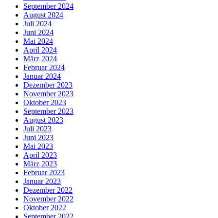
September 2024
August 2024
Juli 2024
Juni 2024
Mai 2024
April 2024
März 2024
Februar 2024
Januar 2024
Dezember 2023
November 2023
Oktober 2023
September 2023
August 2023
Juli 2023
Juni 2023
Mai 2023
April 2023
März 2023
Februar 2023
Januar 2023
Dezember 2022
November 2022
Oktober 2022
September 2022