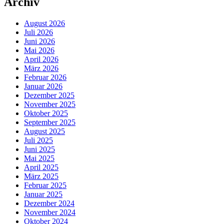
Archiv
August 2026
Juli 2026
Juni 2026
Mai 2026
April 2026
März 2026
Februar 2026
Januar 2026
Dezember 2025
November 2025
Oktober 2025
September 2025
August 2025
Juli 2025
Juni 2025
Mai 2025
April 2025
März 2025
Februar 2025
Januar 2025
Dezember 2024
November 2024
Oktober 2024