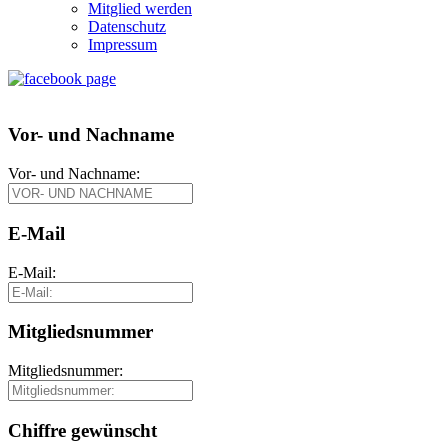
Mitglied werden
Datenschutz
Impressum
Vor- und Nachname
Vor- und Nachname:
E-Mail
E-Mail:
Mitgliedsnummer
Mitgliedsnummer:
Chiffre gewünscht