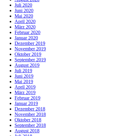
Juli 2020
Juni 2020
Mai 2020
April 2020
März 2020
Februar 2020
Januar 2020
Dezember 2019
November 2019
Oktober 2019
September 2019
August 2019
Juli 2019
Juni 2019
Mai 2019
April 2019
März 2019
Februar 2019
Januar 2019
Dezember 2018
November 2018
Oktober 2018
September 2018
August 2018