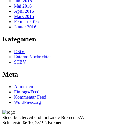
Juni 2016
Mai 2016
April 2016
März 2016
Februar 2016
Januar 2016
Kategorien
DStV
Externe Nachrichten
STBV
Meta
Anmelden
Eintrags-Feed
Kommentar-Feed
WordPress.org
Steuerberaterverband im Lande Bremen e.V.
Schillerstraße 10, 28195 Bremen