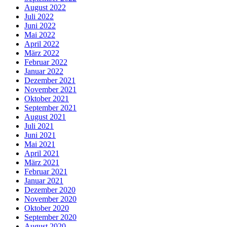
August 2022
Juli 2022
Juni 2022
Mai 2022
April 2022
März 2022
Februar 2022
Januar 2022
Dezember 2021
November 2021
Oktober 2021
September 2021
August 2021
Juli 2021
Juni 2021
Mai 2021
April 2021
März 2021
Februar 2021
Januar 2021
Dezember 2020
November 2020
Oktober 2020
September 2020
August 2020