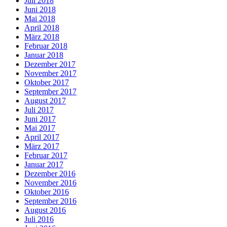
Juli 2018
Juni 2018
Mai 2018
April 2018
März 2018
Februar 2018
Januar 2018
Dezember 2017
November 2017
Oktober 2017
September 2017
August 2017
Juli 2017
Juni 2017
Mai 2017
April 2017
März 2017
Februar 2017
Januar 2017
Dezember 2016
November 2016
Oktober 2016
September 2016
August 2016
Juli 2016