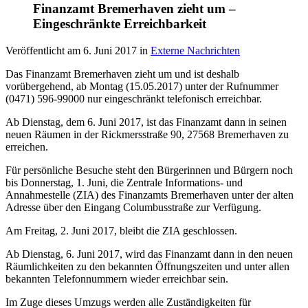
Finanzamt Bremerhaven zieht um –
Eingeschränkte Erreichbarkeit
Veröffentlicht am
6. Juni 2017
in
Externe Nachrichten
Das Finanzamt Bremerhaven zieht um und ist deshalb
vorübergehend, ab Montag (15.05.2017) unter der Rufnummer
(0471) 596-99000 nur eingeschränkt telefonisch erreichbar.
Ab Dienstag, dem 6. Juni 2017, ist das Finanzamt dann in seinen
neuen Räumen in der Rickmersstraße 90, 27568 Bremerhaven zu
erreichen.
Für persönliche Besuche steht den Bürgerinnen und Bürgern noch
bis Donnerstag, 1. Juni, die Zentrale Informations- und
Annahmestelle (ZIA) des Finanzamts Bremerhaven unter der alten
Adresse über den Eingang Columbusstraße zur Verfügung.
Am Freitag, 2. Juni 2017, bleibt die ZIA geschlossen.
Ab Dienstag, 6. Juni 2017, wird das Finanzamt dann in den neuen
Räumlichkeiten zu den bekannten Öffnungszeiten und unter allen
bekannten Telefonnummern wieder erreichbar sein.
Im Zuge dieses Umzugs werden alle Zuständigkeiten für