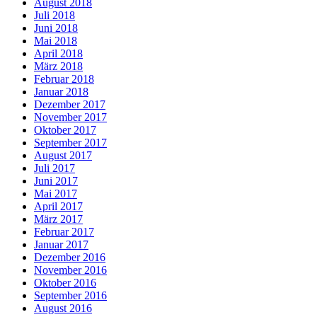
August 2018
Juli 2018
Juni 2018
Mai 2018
April 2018
März 2018
Februar 2018
Januar 2018
Dezember 2017
November 2017
Oktober 2017
September 2017
August 2017
Juli 2017
Juni 2017
Mai 2017
April 2017
März 2017
Februar 2017
Januar 2017
Dezember 2016
November 2016
Oktober 2016
September 2016
August 2016