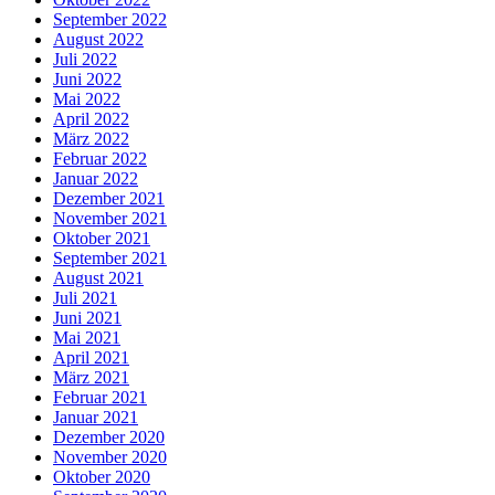
September 2022
August 2022
Juli 2022
Juni 2022
Mai 2022
April 2022
März 2022
Februar 2022
Januar 2022
Dezember 2021
November 2021
Oktober 2021
September 2021
August 2021
Juli 2021
Juni 2021
Mai 2021
April 2021
März 2021
Februar 2021
Januar 2021
Dezember 2020
November 2020
Oktober 2020