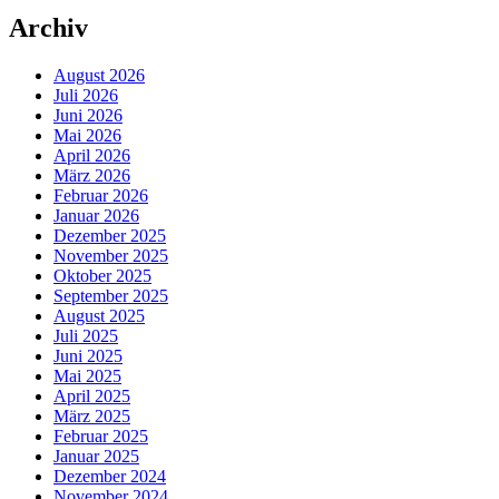
Archiv
August 2026
Juli 2026
Juni 2026
Mai 2026
April 2026
März 2026
Februar 2026
Januar 2026
Dezember 2025
November 2025
Oktober 2025
September 2025
August 2025
Juli 2025
Juni 2025
Mai 2025
April 2025
März 2025
Februar 2025
Januar 2025
Dezember 2024
November 2024