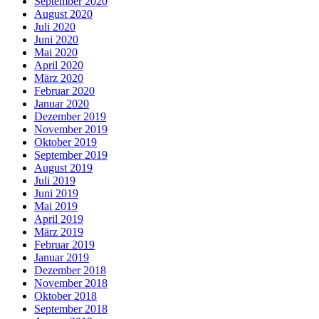
September 2020
August 2020
Juli 2020
Juni 2020
Mai 2020
April 2020
März 2020
Februar 2020
Januar 2020
Dezember 2019
November 2019
Oktober 2019
September 2019
August 2019
Juli 2019
Juni 2019
Mai 2019
April 2019
März 2019
Februar 2019
Januar 2019
Dezember 2018
November 2018
Oktober 2018
September 2018