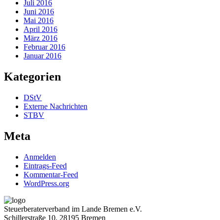
Juli 2016
Juni 2016
Mai 2016
April 2016
März 2016
Februar 2016
Januar 2016
Kategorien
DStV
Externe Nachrichten
STBV
Meta
Anmelden
Eintrags-Feed
Kommentar-Feed
WordPress.org
Steuerberaterverband im Lande Bremen e.V.
Schillerstraße 10, 28195 Bremen