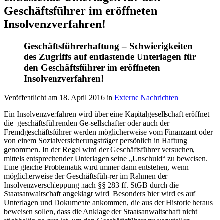
Geschäftsführer im eröffneten
Insolvenzverfahren!
Geschäftsführerhaftung – Schwierigkeiten
des Zugriffs auf entlastende Unterlagen für
den Geschäftsführer im eröffneten
Insolvenzverfahren!
Veröffentlicht am
18. April 2016
in
Externe Nachrichten
Ein Insolvenzverfahren wird über eine Kapitalgesellschaft eröffnet –
die geschäftsführenden Ge-sellschafter oder auch der
Fremdgeschäftsführer werden möglicherweise vom Finanzamt oder
von einem Sozialversicherungsträger persönlich in Haftung
genommen. In der Regel wird der Geschäftsführer versuchen,
mittels entsprechender Unterlagen seine „Unschuld“ zu beweisen.
Eine gleiche Problematik wird immer dann entstehen, wenn
möglicherweise der Geschäftsfüh-rer im Rahmen der
Insolvenzverschleppung nach §§ 283 ff. StGB durch die
Staatsanwaltschaft angeklagt wird. Besonders hier wird es auf
Unterlagen und Dokumente ankommen, die aus der Historie heraus
beweisen sollen, dass die Anklage der Staatsanwaltschaft nicht