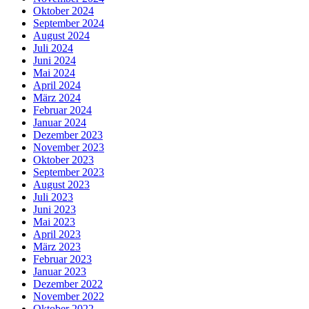
Oktober 2024
September 2024
August 2024
Juli 2024
Juni 2024
Mai 2024
April 2024
März 2024
Februar 2024
Januar 2024
Dezember 2023
November 2023
Oktober 2023
September 2023
August 2023
Juli 2023
Juni 2023
Mai 2023
April 2023
März 2023
Februar 2023
Januar 2023
Dezember 2022
November 2022
Oktober 2022