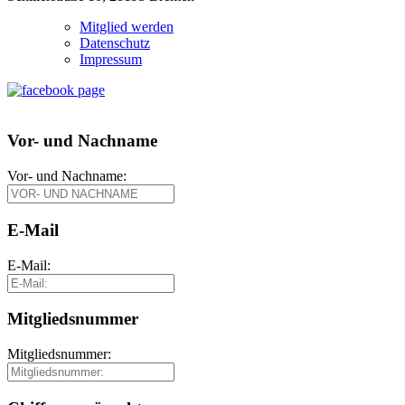
Mitglied werden
Datenschutz
Impressum
Vor- und Nachname
Vor- und Nachname:
E-Mail
E-Mail:
Mitgliedsnummer
Mitgliedsnummer: