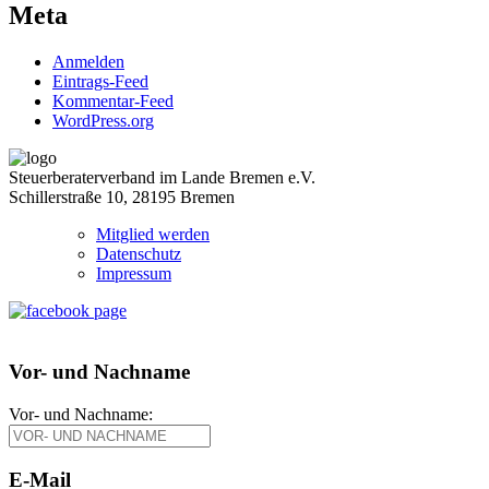
Meta
Anmelden
Eintrags-Feed
Kommentar-Feed
WordPress.org
Steuerberaterverband im Lande Bremen e.V.
Schillerstraße 10, 28195 Bremen
Mitglied werden
Datenschutz
Impressum
Vor- und Nachname
Vor- und Nachname:
E-Mail