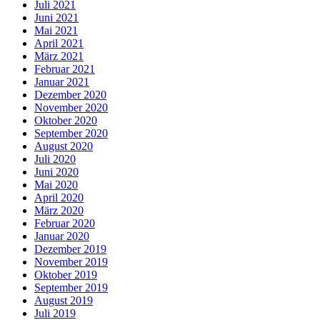
Juli 2021
Juni 2021
Mai 2021
April 2021
März 2021
Februar 2021
Januar 2021
Dezember 2020
November 2020
Oktober 2020
September 2020
August 2020
Juli 2020
Juni 2020
Mai 2020
April 2020
März 2020
Februar 2020
Januar 2020
Dezember 2019
November 2019
Oktober 2019
September 2019
August 2019
Juli 2019