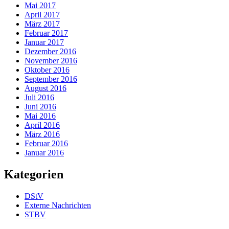
Mai 2017
April 2017
März 2017
Februar 2017
Januar 2017
Dezember 2016
November 2016
Oktober 2016
September 2016
August 2016
Juli 2016
Juni 2016
Mai 2016
April 2016
März 2016
Februar 2016
Januar 2016
Kategorien
DStV
Externe Nachrichten
STBV