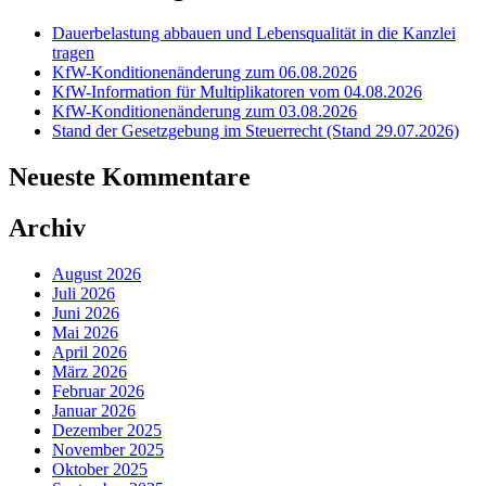
Dauerbelastung abbauen und Lebensqualität in die Kanzlei
tragen
KfW-Konditionenänderung zum 06.08.2026
KfW-Information für Multiplikatoren vom 04.08.2026
KfW-Konditionenänderung zum 03.08.2026
Stand der Gesetzgebung im Steuerrecht (Stand 29.07.2026)
Neueste Kommentare
Archiv
August 2026
Juli 2026
Juni 2026
Mai 2026
April 2026
März 2026
Februar 2026
Januar 2026
Dezember 2025
November 2025
Oktober 2025