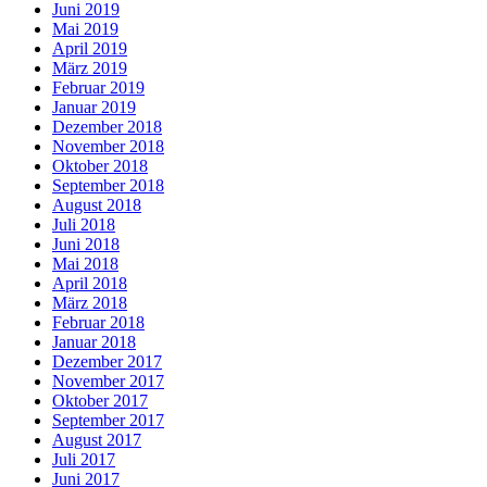
Juni 2019
Mai 2019
April 2019
März 2019
Februar 2019
Januar 2019
Dezember 2018
November 2018
Oktober 2018
September 2018
August 2018
Juli 2018
Juni 2018
Mai 2018
April 2018
März 2018
Februar 2018
Januar 2018
Dezember 2017
November 2017
Oktober 2017
September 2017
August 2017
Juli 2017
Juni 2017