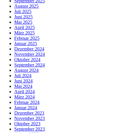
September 2025
August 2025
Juli 2025
Juni 2025
Mai 2025
April 2025
März 2025
Februar 2025
Januar 2025
Dezember 2024
November 2024
Oktober 2024
September 2024
August 2024
Juli 2024
Juni 2024
Mai 2024
April 2024
März 2024
Februar 2024
Januar 2024
Dezember 2023
November 2023
Oktober 2023
September 2023