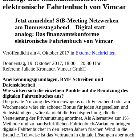
elektronische Fahrtenbuch von Vimcar
Jetzt anmelden! StB-Meeting Netzwerken
am Donnerstagabend – Digital statt
analog: Das finanzamtskonforme
elektronische Fahrtenbuch von Vimcar
Veröffentlicht am
4. Oktober 2017
in
Externe Nachrichten
Donnerstag, 19. Oktober 2017, 18.00 – 20.30 Uhr
Referent: Juliette Kronauer, Vimcar GmbH
Anerkennungsgrundlagen, BMF-Schreiben und
Datensicherheit
Wie wirken sich die einzelnen Punkte auf die Benutzung des
digitalen Fahrtenbuches aus?
Die private Nutzung des Firmenwagens nach Feierabend oder am
Wochenende wäre ein schöner Bonus für jeden Angestellten und
Selbstständigen, wäre da nicht die Rechtsprechung, die die
Versteuerung der Privatnutzung anordnet. Als Alternative zur 1%-
Methode und zu handschriftlichen Fahrtenbuch-Varianten bringen
digitale Fahrtenbücher in den letzten Jahren frischen Wind in die
Branche. Teilweise ist das Vertrauen in digitale Lösungen aber noch