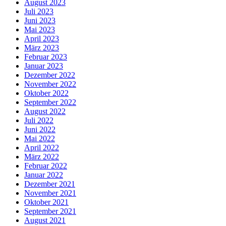
August 2023
Juli 2023
Juni 2023
Mai 2023
April 2023
März 2023
Februar 2023
Januar 2023
Dezember 2022
November 2022
Oktober 2022
September 2022
August 2022
Juli 2022
Juni 2022
Mai 2022
April 2022
März 2022
Februar 2022
Januar 2022
Dezember 2021
November 2021
Oktober 2021
September 2021
August 2021