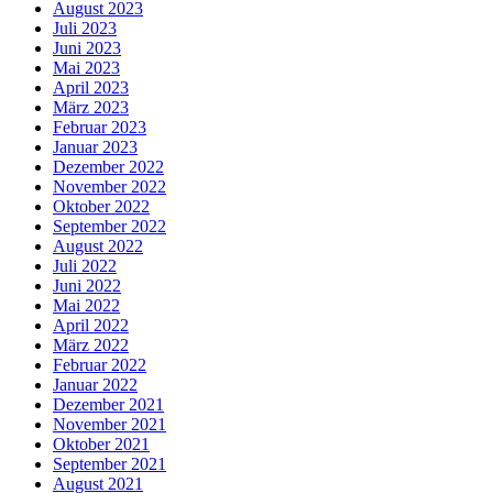
August 2023
Juli 2023
Juni 2023
Mai 2023
April 2023
März 2023
Februar 2023
Januar 2023
Dezember 2022
November 2022
Oktober 2022
September 2022
August 2022
Juli 2022
Juni 2022
Mai 2022
April 2022
März 2022
Februar 2022
Januar 2022
Dezember 2021
November 2021
Oktober 2021
September 2021
August 2021