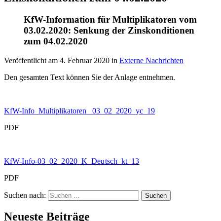
KfW-Information für Multiplikatoren vom
03.02.2020: Senkung der Zinskonditionen
zum 04.02.2020
Veröffentlicht am
4. Februar 2020
in
Externe Nachrichten
Den gesamten Text können Sie der Anlage entnehmen.
KfW-Info_Multiplikatoren_ 03_02_2020_yc_19
PDF
KfW-Info-03_02_2020_K_Deutsch_kt_13
PDF
Suchen nach:
Neueste Beiträge