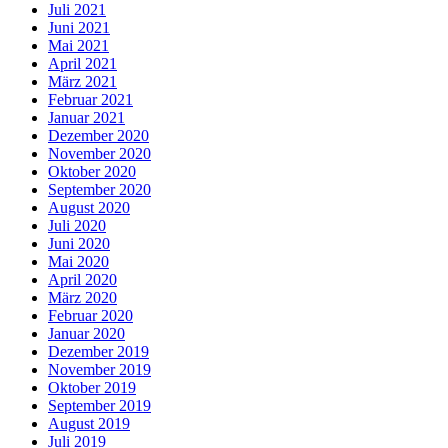
Juli 2021
Juni 2021
Mai 2021
April 2021
März 2021
Februar 2021
Januar 2021
Dezember 2020
November 2020
Oktober 2020
September 2020
August 2020
Juli 2020
Juni 2020
Mai 2020
April 2020
März 2020
Februar 2020
Januar 2020
Dezember 2019
November 2019
Oktober 2019
September 2019
August 2019
Juli 2019