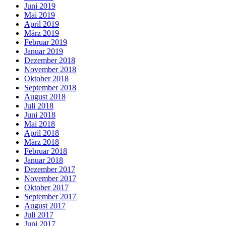
Juni 2019
Mai 2019
April 2019
März 2019
Februar 2019
Januar 2019
Dezember 2018
November 2018
Oktober 2018
September 2018
August 2018
Juli 2018
Juni 2018
Mai 2018
April 2018
März 2018
Februar 2018
Januar 2018
Dezember 2017
November 2017
Oktober 2017
September 2017
August 2017
Juli 2017
Juni 2017