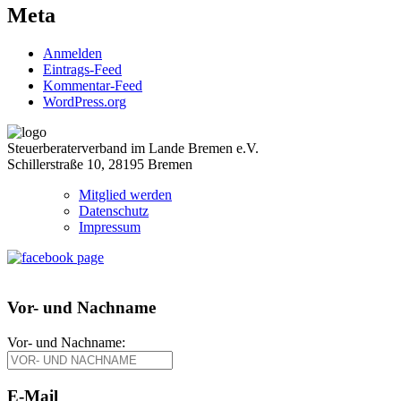
Meta
Anmelden
Eintrags-Feed
Kommentar-Feed
WordPress.org
Steuerberaterverband im Lande Bremen e.V.
Schillerstraße 10, 28195 Bremen
Mitglied werden
Datenschutz
Impressum
Vor- und Nachname
Vor- und Nachname:
E-Mail