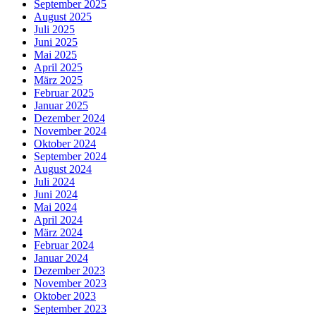
September 2025
August 2025
Juli 2025
Juni 2025
Mai 2025
April 2025
März 2025
Februar 2025
Januar 2025
Dezember 2024
November 2024
Oktober 2024
September 2024
August 2024
Juli 2024
Juni 2024
Mai 2024
April 2024
März 2024
Februar 2024
Januar 2024
Dezember 2023
November 2023
Oktober 2023
September 2023