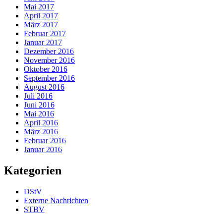
Mai 2017
April 2017
März 2017
Februar 2017
Januar 2017
Dezember 2016
November 2016
Oktober 2016
September 2016
August 2016
Juli 2016
Juni 2016
Mai 2016
April 2016
März 2016
Februar 2016
Januar 2016
Kategorien
DStV
Externe Nachrichten
STBV