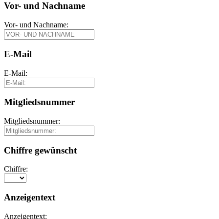
Vor- und Nachname
Vor- und Nachname:
E-Mail
E-Mail:
Mitgliedsnummer
Mitgliedsnummer:
Chiffre gewünscht
Chiffre:
Anzeigentext
Anzeigentext: