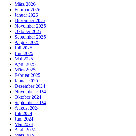
März 2026
Februar 2026
Januar 2026
Dezember 2025
November 2025
Oktober 2025
September 2025
August 2025
Juli 2025
Juni 2025
Mai 2025
April 2025
März 2025
Februar 2025
Januar 2025
Dezember 2024
November 2024
Oktober 2024
September 2024
August 2024
Juli 2024
Juni 2024
Mai 2024
April 2024
März 2024