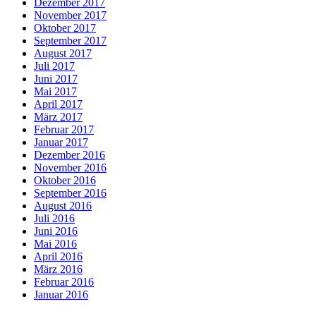
Dezember 2017
November 2017
Oktober 2017
September 2017
August 2017
Juli 2017
Juni 2017
Mai 2017
April 2017
März 2017
Februar 2017
Januar 2017
Dezember 2016
November 2016
Oktober 2016
September 2016
August 2016
Juli 2016
Juni 2016
Mai 2016
April 2016
März 2016
Februar 2016
Januar 2016