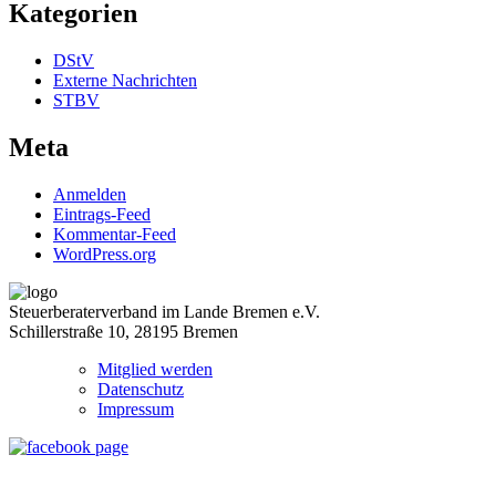
Kategorien
DStV
Externe Nachrichten
STBV
Meta
Anmelden
Eintrags-Feed
Kommentar-Feed
WordPress.org
Steuerberaterverband im Lande Bremen e.V.
Schillerstraße 10, 28195 Bremen
Mitglied werden
Datenschutz
Impressum