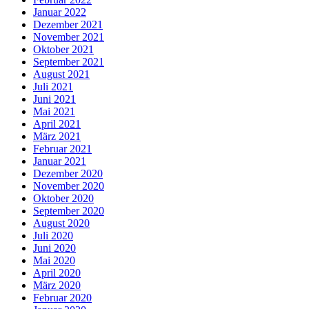
Januar 2022
Dezember 2021
November 2021
Oktober 2021
September 2021
August 2021
Juli 2021
Juni 2021
Mai 2021
April 2021
März 2021
Februar 2021
Januar 2021
Dezember 2020
November 2020
Oktober 2020
September 2020
August 2020
Juli 2020
Juni 2020
Mai 2020
April 2020
März 2020
Februar 2020