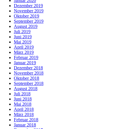
Januar 2020
Dezember 2019
November 2019
Oktober 2019
September 2019
August 2019
Juli 2019
Juni 2019
Mai 2019
April 2019
März 2019
Februar 2019
Januar 2019
Dezember 2018
November 2018
Oktober 2018
September 2018
August 2018
Juli 2018
Juni 2018
Mai 2018
April 2018
März 2018
Februar 2018
Januar 2018