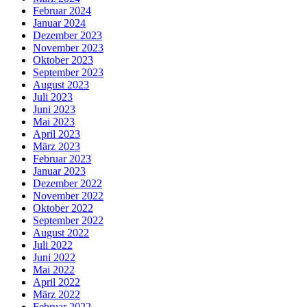
Februar 2024
Januar 2024
Dezember 2023
November 2023
Oktober 2023
September 2023
August 2023
Juli 2023
Juni 2023
Mai 2023
April 2023
März 2023
Februar 2023
Januar 2023
Dezember 2022
November 2022
Oktober 2022
September 2022
August 2022
Juli 2022
Juni 2022
Mai 2022
April 2022
März 2022
Februar 2022