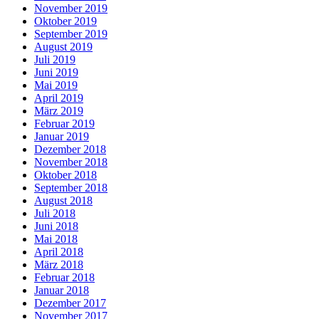
November 2019
Oktober 2019
September 2019
August 2019
Juli 2019
Juni 2019
Mai 2019
April 2019
März 2019
Februar 2019
Januar 2019
Dezember 2018
November 2018
Oktober 2018
September 2018
August 2018
Juli 2018
Juni 2018
Mai 2018
April 2018
März 2018
Februar 2018
Januar 2018
Dezember 2017
November 2017