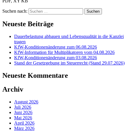
PDF, XY KB
Suchen nach:
Neueste Beiträge
Dauerbelastung abbauen und Lebensqualität in die Kanzlei
tragen
KfW-Konditionenänderung zum 06.08.2026
KfW-Information für Multiplikatoren vom 04.08.2026
KfW-Konditionenänderung zum 03.08.2026
Stand der Gesetzgebung im Steuerrecht (Stand 29.07.2026)
Neueste Kommentare
Archiv
August 2026
Juli 2026
Juni 2026
Mai 2026
April 2026
März 2026