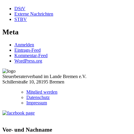
DStV
Externe Nachrichten
STBV
Meta
Anmelden
Eintrags-Feed
Kommentar-Feed
WordPress.org
Steuerberaterverband im Lande Bremen e.V.
Schillerstraße 10, 28195 Bremen
Mitglied werden
Datenschutz
Impressum
Vor- und Nachname