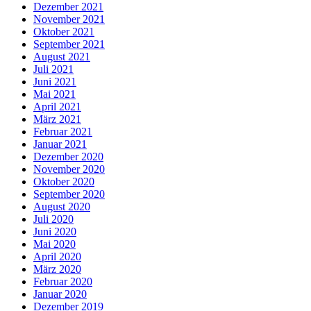
Dezember 2021
November 2021
Oktober 2021
September 2021
August 2021
Juli 2021
Juni 2021
Mai 2021
April 2021
März 2021
Februar 2021
Januar 2021
Dezember 2020
November 2020
Oktober 2020
September 2020
August 2020
Juli 2020
Juni 2020
Mai 2020
April 2020
März 2020
Februar 2020
Januar 2020
Dezember 2019