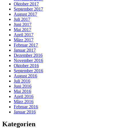
Oktober 2017
September 2017
August 2017
Juli 2017
Juni 2017
Mai 2017
April 2017
März 2017
Februar 2017
Januar 2017
Dezember 2016
November 2016
Oktober 2016
September 2016
August 2016
Juli 2016
Juni 2016
Mai 2016
April 2016
März 2016
Februar 2016
Januar 2016
Kategorien