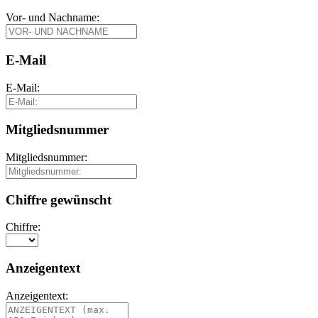
Vor- und Nachname:
E-Mail
E-Mail:
Mitgliedsnummer
Mitgliedsnummer:
Chiffre gewünscht
Chiffre:
Anzeigentext
Anzeigentext: