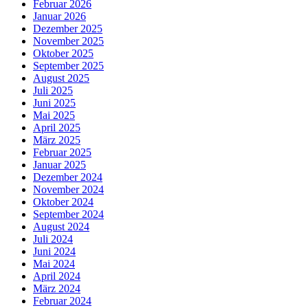
Februar 2026
Januar 2026
Dezember 2025
November 2025
Oktober 2025
September 2025
August 2025
Juli 2025
Juni 2025
Mai 2025
April 2025
März 2025
Februar 2025
Januar 2025
Dezember 2024
November 2024
Oktober 2024
September 2024
August 2024
Juli 2024
Juni 2024
Mai 2024
April 2024
März 2024
Februar 2024