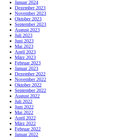
Januar 2024
Dezember 2023
November 2023
Oktober 2023
September 2023
August 2023
Juli 2023
Juni 2023
Mai 2023
April 2023
März 2023
Februar 2023
Januar 2023
Dezember 2022
November 2022
Oktober 2022
September 2022
August 2022
Juli 2022
Juni 2022
Mai 2022
April 2022
März 2022
Februar 2022
Januar 2022