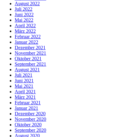
August 2022
Juli 2022
Juni 2022
Mai 2022
April 2022
März 2022
Februar 2022
Januar 2022
Dezember 2021
November 2021
Oktober 2021
September 2021
August 2021
Juli 2021
Juni 2021
Mai 2021
April 2021
März 2021
Februar 2021
Januar 2021
Dezember 2020
November 2020
Oktober 2020
September 2020
August 2020