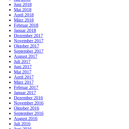
Juni 2018
Mai 2018
April 2018
März 2018
Februar 2018
Januar 2018
Dezember 2017
November 2017
Oktober 2017
September 2017
August 2017
Juli 2017
Juni 2017
Mai 2017
April 2017
März 2017
Februar 2017
Januar 2017
Dezember 2016
November 2016
Oktober 2016
September 2016
August 2016
Juli 2016
Juni 2016