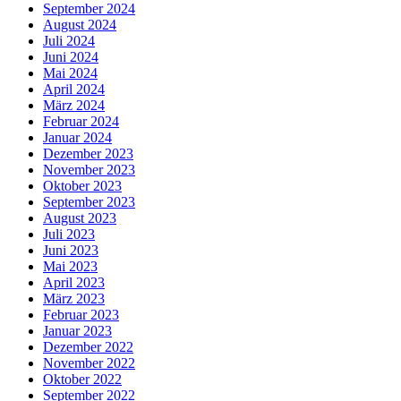
September 2024
August 2024
Juli 2024
Juni 2024
Mai 2024
April 2024
März 2024
Februar 2024
Januar 2024
Dezember 2023
November 2023
Oktober 2023
September 2023
August 2023
Juli 2023
Juni 2023
Mai 2023
April 2023
März 2023
Februar 2023
Januar 2023
Dezember 2022
November 2022
Oktober 2022
September 2022