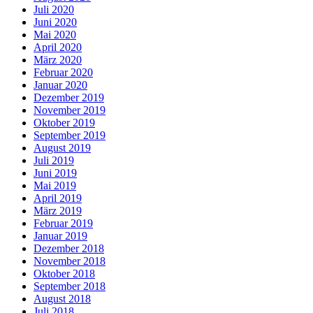
Juli 2020
Juni 2020
Mai 2020
April 2020
März 2020
Februar 2020
Januar 2020
Dezember 2019
November 2019
Oktober 2019
September 2019
August 2019
Juli 2019
Juni 2019
Mai 2019
April 2019
März 2019
Februar 2019
Januar 2019
Dezember 2018
November 2018
Oktober 2018
September 2018
August 2018
Juli 2018