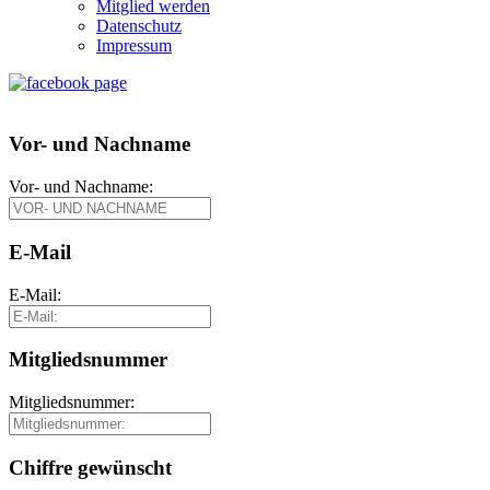
Mitglied werden
Datenschutz
Impressum
Vor- und Nachname
Vor- und Nachname:
E-Mail
E-Mail:
Mitgliedsnummer
Mitgliedsnummer:
Chiffre gewünscht