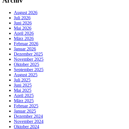
Archiv
August 2026
Juli 2026
Juni 2026
Mai 2026
April 2026
März 2026
Februar 2026
Januar 2026
Dezember 2025
November 2025
Oktober 2025
September 2025
August 2025
Juli 2025
Juni 2025
Mai 2025
April 2025
März 2025
Februar 2025
Januar 2025
Dezember 2024
November 2024
Oktober 2024