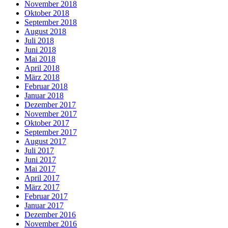
November 2018
Oktober 2018
September 2018
August 2018
Juli 2018
Juni 2018
Mai 2018
April 2018
März 2018
Februar 2018
Januar 2018
Dezember 2017
November 2017
Oktober 2017
September 2017
August 2017
Juli 2017
Juni 2017
Mai 2017
April 2017
März 2017
Februar 2017
Januar 2017
Dezember 2016
November 2016