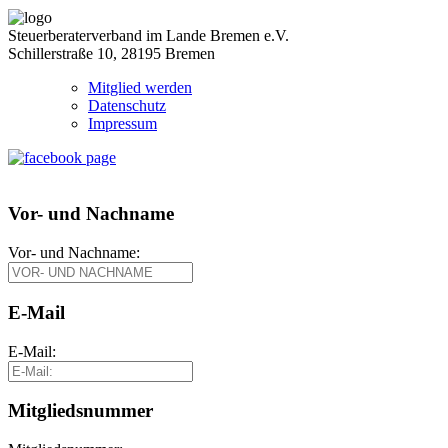
Steuerberaterverband im Lande Bremen e.V.
Schillerstraße 10, 28195 Bremen
Mitglied werden
Datenschutz
Impressum
Vor- und Nachname
Vor- und Nachname:
E-Mail
E-Mail:
Mitgliedsnummer