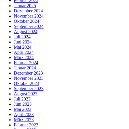
Februar 2025
Januar 2025
Dezember 2024
November 2024
Oktober 2024
September 2024
August 2024
Juli 2024
Juni 2024
Mai 2024
April 2024
März 2024
Februar 2024
Januar 2024
Dezember 2023
November 2023
Oktober 2023
September 2023
August 2023
Juli 2023
Juni 2023
Mai 2023
April 2023
März 2023
Februar 2023