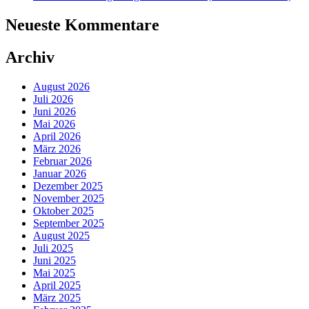
Neueste Kommentare
Archiv
August 2026
Juli 2026
Juni 2026
Mai 2026
April 2026
März 2026
Februar 2026
Januar 2026
Dezember 2025
November 2025
Oktober 2025
September 2025
August 2025
Juli 2025
Juni 2025
Mai 2025
April 2025
März 2025