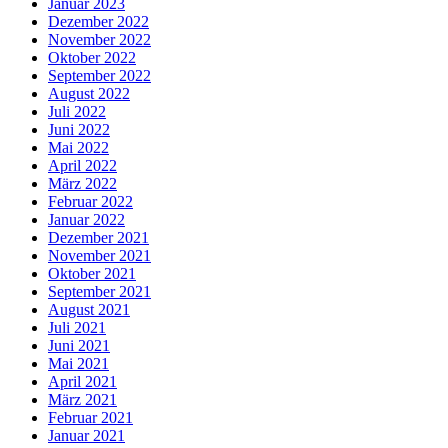
Januar 2023
Dezember 2022
November 2022
Oktober 2022
September 2022
August 2022
Juli 2022
Juni 2022
Mai 2022
April 2022
März 2022
Februar 2022
Januar 2022
Dezember 2021
November 2021
Oktober 2021
September 2021
August 2021
Juli 2021
Juni 2021
Mai 2021
April 2021
März 2021
Februar 2021
Januar 2021