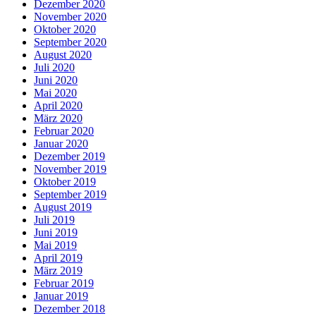
Dezember 2020
November 2020
Oktober 2020
September 2020
August 2020
Juli 2020
Juni 2020
Mai 2020
April 2020
März 2020
Februar 2020
Januar 2020
Dezember 2019
November 2019
Oktober 2019
September 2019
August 2019
Juli 2019
Juni 2019
Mai 2019
April 2019
März 2019
Februar 2019
Januar 2019
Dezember 2018