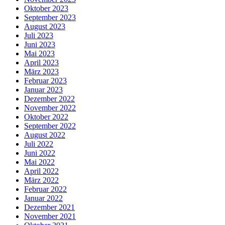
Oktober 2023
September 2023
August 2023
Juli 2023
Juni 2023
Mai 2023
April 2023
März 2023
Februar 2023
Januar 2023
Dezember 2022
November 2022
Oktober 2022
September 2022
August 2022
Juli 2022
Juni 2022
Mai 2022
April 2022
März 2022
Februar 2022
Januar 2022
Dezember 2021
November 2021