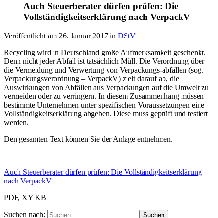
Auch Steuerberater dürfen prüfen: Die
Vollständigkeitserklärung nach VerpackV
Veröffentlicht am
26. Januar 2017
in
DStV
Recycling wird in Deutschland große Aufmerksamkeit geschenkt.
Denn nicht jeder Abfall ist tatsächlich Müll. Die Verordnung über
die Vermeidung und Verwertung von Verpackungs-abfällen (sog.
Verpackungsverordnung – VerpackV) zielt darauf ab, die
Auswirkungen von Abfällen aus Verpackungen auf die Umwelt zu
vermeiden oder zu verringern. In diesem Zusammenhang müssen
bestimmte Unternehmen unter spezifischen Voraussetzungen eine
Vollständigkeitserklärung abgeben. Diese muss geprüft und testiert
werden.
Den gesamten Text können Sie der Anlage entnehmen.
Auch Steuerberater dürfen prüfen: Die Vollständigkeitserklärung
nach VerpackV
PDF, XY KB
Suchen nach: