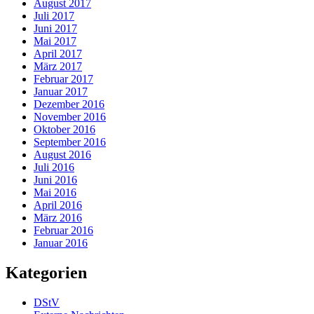
August 2017
Juli 2017
Juni 2017
Mai 2017
April 2017
März 2017
Februar 2017
Januar 2017
Dezember 2016
November 2016
Oktober 2016
September 2016
August 2016
Juli 2016
Juni 2016
Mai 2016
April 2016
März 2016
Februar 2016
Januar 2016
Kategorien
DStV