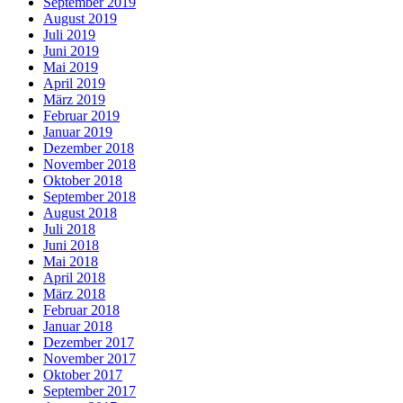
September 2019
August 2019
Juli 2019
Juni 2019
Mai 2019
April 2019
März 2019
Februar 2019
Januar 2019
Dezember 2018
November 2018
Oktober 2018
September 2018
August 2018
Juli 2018
Juni 2018
Mai 2018
April 2018
März 2018
Februar 2018
Januar 2018
Dezember 2017
November 2017
Oktober 2017
September 2017