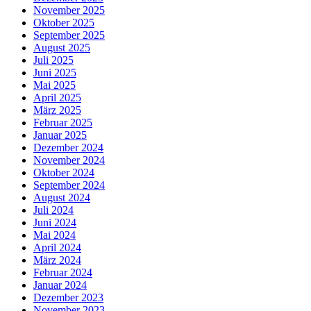
November 2025
Oktober 2025
September 2025
August 2025
Juli 2025
Juni 2025
Mai 2025
April 2025
März 2025
Februar 2025
Januar 2025
Dezember 2024
November 2024
Oktober 2024
September 2024
August 2024
Juli 2024
Juni 2024
Mai 2024
April 2024
März 2024
Februar 2024
Januar 2024
Dezember 2023
November 2023