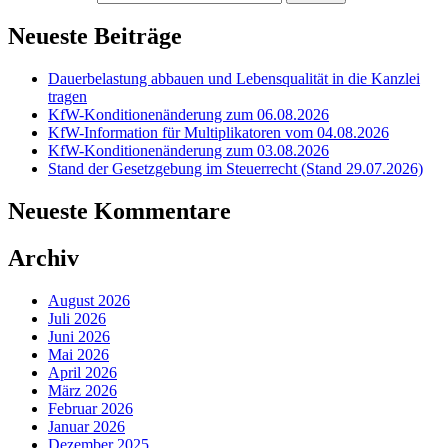
Neueste Beiträge
Dauerbelastung abbauen und Lebensqualität in die Kanzlei
tragen
KfW-Konditionenänderung zum 06.08.2026
KfW-Information für Multiplikatoren vom 04.08.2026
KfW-Konditionenänderung zum 03.08.2026
Stand der Gesetzgebung im Steuerrecht (Stand 29.07.2026)
Neueste Kommentare
Archiv
August 2026
Juli 2026
Juni 2026
Mai 2026
April 2026
März 2026
Februar 2026
Januar 2026
Dezember 2025