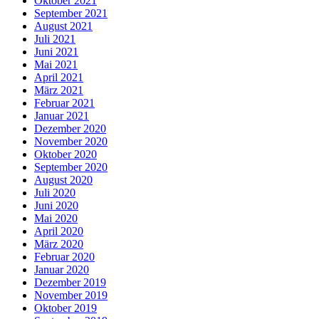
Oktober 2021
September 2021
August 2021
Juli 2021
Juni 2021
Mai 2021
April 2021
März 2021
Februar 2021
Januar 2021
Dezember 2020
November 2020
Oktober 2020
September 2020
August 2020
Juli 2020
Juni 2020
Mai 2020
April 2020
März 2020
Februar 2020
Januar 2020
Dezember 2019
November 2019
Oktober 2019