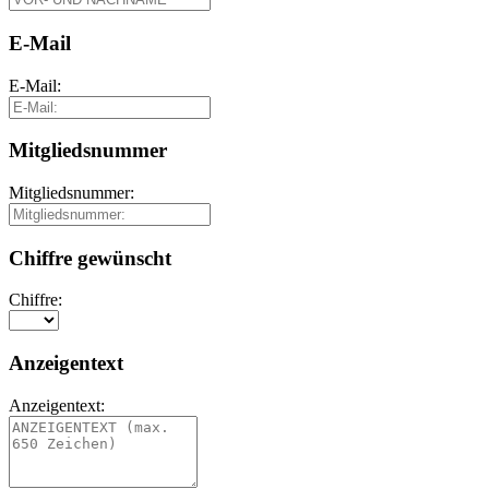
E-Mail
E-Mail:
Mitgliedsnummer
Mitgliedsnummer:
Chiffre gewünscht
Chiffre:
Anzeigentext
Anzeigentext: