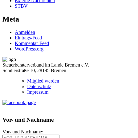
Externe Nachrichten
STBV
Meta
Anmelden
Eintrags-Feed
Kommentar-Feed
WordPress.org
Steuerberaterverband im Lande Bremen e.V.
Schillerstraße 10, 28195 Bremen
Mitglied werden
Datenschutz
Impressum
Vor- und Nachname
Vor- und Nachname: