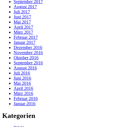
September 2017
August 2017
Juli 2017
Juni 2017
Mai 2017
April 2017
März 2017
Februar 2017
Januar 2017
Dezember 2016
November 2016
Oktober 2016
September 2016
August 2016
Juli 2016
Juni 2016
Mai 2016
April 2016
März 2016
Februar 2016
Januar 2016
Kategorien