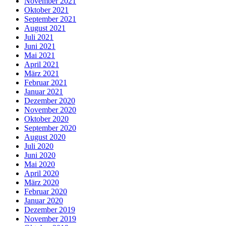
November 2021
Oktober 2021
September 2021
August 2021
Juli 2021
Juni 2021
Mai 2021
April 2021
März 2021
Februar 2021
Januar 2021
Dezember 2020
November 2020
Oktober 2020
September 2020
August 2020
Juli 2020
Juni 2020
Mai 2020
April 2020
März 2020
Februar 2020
Januar 2020
Dezember 2019
November 2019