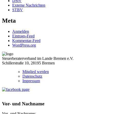
DStV
Externe Nachrichten
STBV
Meta
Anmelden
Eintrags-Feed
Kommentar-Feed
WordPress.org
Steuerberaterverband im Lande Bremen e.V.
Schillerstraße 10, 28195 Bremen
Mitglied werden
Datenschutz
Impressum
Vor- und Nachname
Vor- und Nachname: