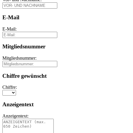
E-Mail
E-Mail:
Mitgliedsnummer
Mitgliedsnummer:
Chiffre gewünscht
Chiffre:
Anzeigentext
Anzeigentext: