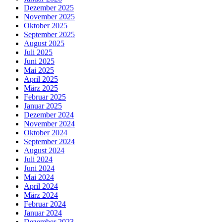
Dezember 2025
November 2025
Oktober 2025
September 2025
August 2025
Juli 2025
Juni 2025
Mai 2025
April 2025
März 2025
Februar 2025
Januar 2025
Dezember 2024
November 2024
Oktober 2024
September 2024
August 2024
Juli 2024
Juni 2024
Mai 2024
April 2024
März 2024
Februar 2024
Januar 2024
Dezember 2023