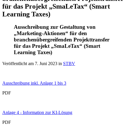
für das Projekt „SmaLeTax“ (Smart
Learning Taxes)
Ausschreibung zur Gestaltung von
„Marketing-Aktionen“ für den
branchenübergreifenden Projekttransfer
für das Projekt „SmaLeTax“ (Smart
Learning Taxes)
Veröffentlicht am
7. Juni 2023
in
STBV
Ausschreibung inkl. Anlage 1 bis 3
PDF
Anlage 4 - Information zur KI-Lösung
PDF