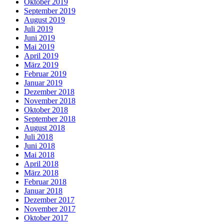
Oktober 2019
September 2019
August 2019
Juli 2019
Juni 2019
Mai 2019
April 2019
März 2019
Februar 2019
Januar 2019
Dezember 2018
November 2018
Oktober 2018
September 2018
August 2018
Juli 2018
Juni 2018
Mai 2018
April 2018
März 2018
Februar 2018
Januar 2018
Dezember 2017
November 2017
Oktober 2017