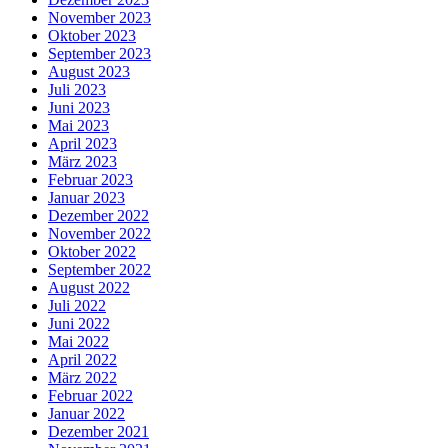
November 2023
Oktober 2023
September 2023
August 2023
Juli 2023
Juni 2023
Mai 2023
April 2023
März 2023
Februar 2023
Januar 2023
Dezember 2022
November 2022
Oktober 2022
September 2022
August 2022
Juli 2022
Juni 2022
Mai 2022
April 2022
März 2022
Februar 2022
Januar 2022
Dezember 2021