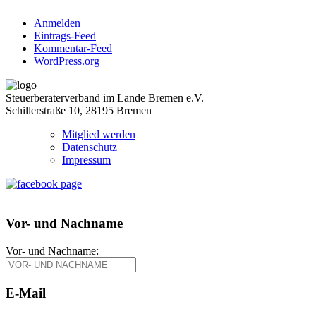
Anmelden
Eintrags-Feed
Kommentar-Feed
WordPress.org
Steuerberaterverband im Lande Bremen e.V.
Schillerstraße 10, 28195 Bremen
Mitglied werden
Datenschutz
Impressum
Vor- und Nachname
Vor- und Nachname:
E-Mail