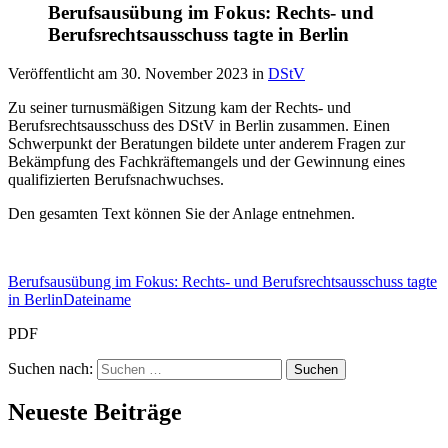
Berufsausübung im Fokus: Rechts- und
Berufsrechtsausschuss tagte in Berlin
Veröffentlicht am
30. November 2023
in
DStV
Zu seiner turnusmäßigen Sitzung kam der Rechts- und
Berufsrechtsausschuss des DStV in Berlin zusammen. Einen
Schwerpunkt der Beratungen bildete unter anderem Fragen zur
Bekämpfung des Fachkräftemangels und der Gewinnung eines
qualifizierten Berufsnachwuchses.
Den gesamten Text können Sie der Anlage entnehmen.
Berufsausübung im Fokus: Rechts- und Berufsrechtsausschuss tagte
in BerlinDateiname
PDF
Suchen nach:
Neueste Beiträge