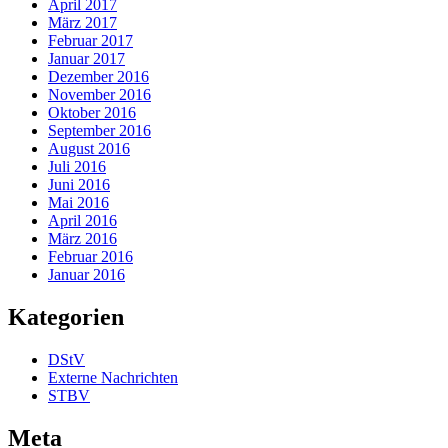
April 2017
März 2017
Februar 2017
Januar 2017
Dezember 2016
November 2016
Oktober 2016
September 2016
August 2016
Juli 2016
Juni 2016
Mai 2016
April 2016
März 2016
Februar 2016
Januar 2016
Kategorien
DStV
Externe Nachrichten
STBV
Meta