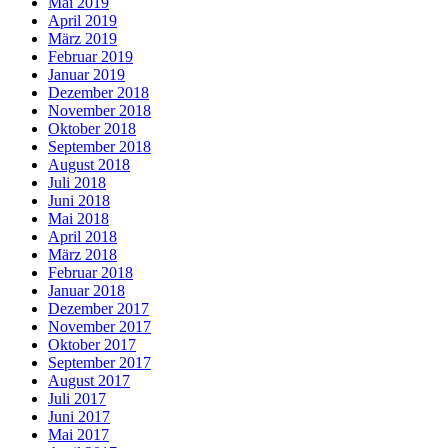
Mai 2019
April 2019
März 2019
Februar 2019
Januar 2019
Dezember 2018
November 2018
Oktober 2018
September 2018
August 2018
Juli 2018
Juni 2018
Mai 2018
April 2018
März 2018
Februar 2018
Januar 2018
Dezember 2017
November 2017
Oktober 2017
September 2017
August 2017
Juli 2017
Juni 2017
Mai 2017