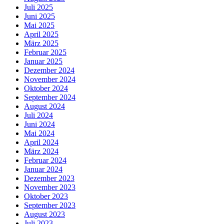
Juli 2025
Juni 2025
Mai 2025
April 2025
März 2025
Februar 2025
Januar 2025
Dezember 2024
November 2024
Oktober 2024
September 2024
August 2024
Juli 2024
Juni 2024
Mai 2024
April 2024
März 2024
Februar 2024
Januar 2024
Dezember 2023
November 2023
Oktober 2023
September 2023
August 2023
Juli 2023