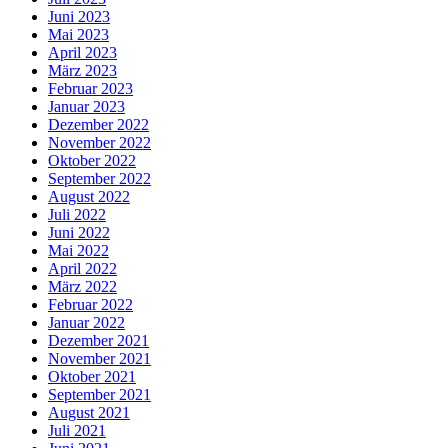
Juni 2023
Mai 2023
April 2023
März 2023
Februar 2023
Januar 2023
Dezember 2022
November 2022
Oktober 2022
September 2022
August 2022
Juli 2022
Juni 2022
Mai 2022
April 2022
März 2022
Februar 2022
Januar 2022
Dezember 2021
November 2021
Oktober 2021
September 2021
August 2021
Juli 2021