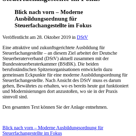
Blick nach vorn – Moderne
Ausbildungsordnung für
Steuerfachangestellte im Fokus
Veröffentlicht am
28. Oktober 2019
in
DStV
Eine attraktive und zukunftsgerichtete Ausbildung für
Steuerfachangestellte – an diesem Ziel arbeitet der Deutsche
Steuerberaterverband (DStV) aktuell zusammen mit der
Bundessteuerberaterkammer (BStBK). Die beiden
berufsständischen Spitzenorganisationen entwickeln dazu
gemeinsam Eckpunkte für eine moderne Ausbildungsordnung für
Steuerfachangestellte. Nach Ansicht des DStV muss es darum
gehen, Bewährtes zu erhalten, wo es bereits heute gut funktioniert
und Modernisierungen dort anzustoßen, wo sie in der Praxis
sinnvoll sind.
Den gesamten Text können Sie der Anlage entnehmen.
Blick nach vorn – Moderne Ausbildungsordnung für
Steuerfachangestellte im Fokus