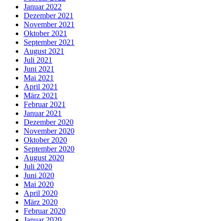
Januar 2022
Dezember 2021
November 2021
Oktober 2021
September 2021
August 2021
Juli 2021
Juni 2021
Mai 2021
April 2021
März 2021
Februar 2021
Januar 2021
Dezember 2020
November 2020
Oktober 2020
September 2020
August 2020
Juli 2020
Juni 2020
Mai 2020
April 2020
März 2020
Februar 2020
Januar 2020