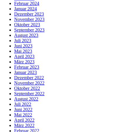
Februar 2024
Januar 2024
Dezember 2023
November 2023
Oktober 2023
September 2023
August 2023
Juli 2023
Juni 2023
Mai 2023
April 2023
März 2023
Februar 2023
Januar 2023
Dezember 2022
November 2022
Oktober 2022
September 2022
August 2022
Juli 2022
Juni 2022
Mai 2022
April 2022
März 2022
Februar 2022