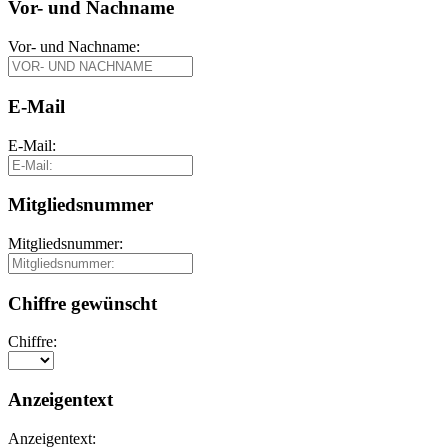
Vor- und Nachname
Vor- und Nachname:
E-Mail
E-Mail:
Mitgliedsnummer
Mitgliedsnummer:
Chiffre gewünscht
Chiffre:
Anzeigentext
Anzeigentext: