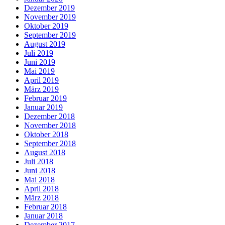
Dezember 2019
November 2019
Oktober 2019
September 2019
August 2019
Juli 2019
Juni 2019
Mai 2019
April 2019
März 2019
Februar 2019
Januar 2019
Dezember 2018
November 2018
Oktober 2018
September 2018
August 2018
Juli 2018
Juni 2018
Mai 2018
April 2018
März 2018
Februar 2018
Januar 2018
Dezember 2017