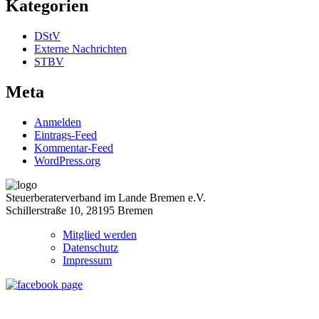
Kategorien
DStV
Externe Nachrichten
STBV
Meta
Anmelden
Eintrags-Feed
Kommentar-Feed
WordPress.org
Steuerberaterverband im Lande Bremen e.V.
Schillerstraße 10, 28195 Bremen
Mitglied werden
Datenschutz
Impressum