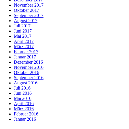
November 2017
Oktober 2017
September 2017
August 2017
Juli 2017
Juni 2017
Mai 2017
April 2017
März 2017
Februar 2017
Januar 2017
Dezember 2016
November 2016
Oktober 2016
September 2016
August 2016
Juli 2016
Juni 2016
Mai 2016
April 2016
März 2016
Februar 2016
Januar 2016