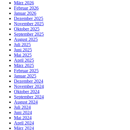
März 2026
Februar 2026
Januar 2026
Dezember 2025
November 2025
Oktober 2025
September 2025
August 2025
Juli 2025
Juni 2025
Mai 2025
April 2025
März 2025
Februar 2025
Januar 2025
Dezember 2024
November 2024
Oktober 2024
September 2024
August 2024
Juli 2024
Juni 2024
Mai 2024
April 2024
März 2024