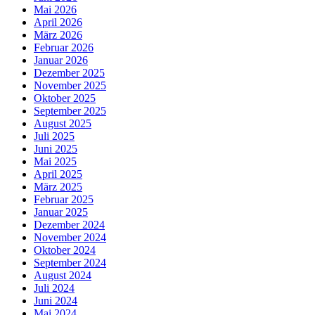
Mai 2026
April 2026
März 2026
Februar 2026
Januar 2026
Dezember 2025
November 2025
Oktober 2025
September 2025
August 2025
Juli 2025
Juni 2025
Mai 2025
April 2025
März 2025
Februar 2025
Januar 2025
Dezember 2024
November 2024
Oktober 2024
September 2024
August 2024
Juli 2024
Juni 2024
Mai 2024