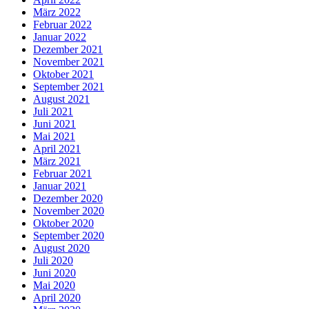
März 2022
Februar 2022
Januar 2022
Dezember 2021
November 2021
Oktober 2021
September 2021
August 2021
Juli 2021
Juni 2021
Mai 2021
April 2021
März 2021
Februar 2021
Januar 2021
Dezember 2020
November 2020
Oktober 2020
September 2020
August 2020
Juli 2020
Juni 2020
Mai 2020
April 2020