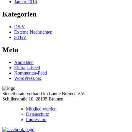
Januar 2016
Kategorien
DStV
Externe Nachrichten
STBV
Meta
Anmelden
Eintrags-Feed
Kommentar-Feed
WordPress.org
Steuerberaterverband im Lande Bremen e.V.
Schillerstraße 10, 28195 Bremen
Mitglied werden
Datenschutz
Impressum