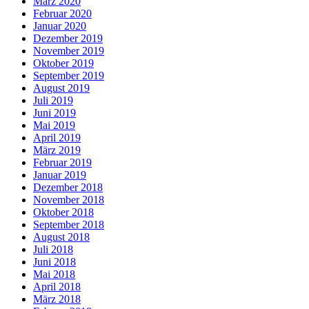
März 2020
Februar 2020
Januar 2020
Dezember 2019
November 2019
Oktober 2019
September 2019
August 2019
Juli 2019
Juni 2019
Mai 2019
April 2019
März 2019
Februar 2019
Januar 2019
Dezember 2018
November 2018
Oktober 2018
September 2018
August 2018
Juli 2018
Juni 2018
Mai 2018
April 2018
März 2018