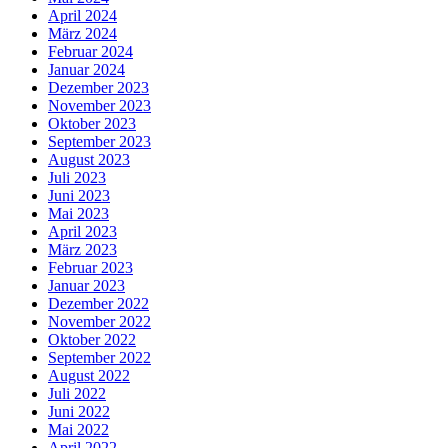
April 2024
März 2024
Februar 2024
Januar 2024
Dezember 2023
November 2023
Oktober 2023
September 2023
August 2023
Juli 2023
Juni 2023
Mai 2023
April 2023
März 2023
Februar 2023
Januar 2023
Dezember 2022
November 2022
Oktober 2022
September 2022
August 2022
Juli 2022
Juni 2022
Mai 2022
April 2022