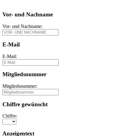
Vor- und Nachname
Vor- und Nachname:
E-Mail
E-Mail:
Mitgliedsnummer
Mitgliedsnummer:
Chiffre gewünscht
Chiffre:
Anzeigentext