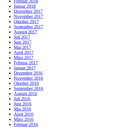
Februar 2018
Januar 2018
Dezember 2017
November 2017
Oktober 2017
September 2017
August 2017
Juli 2017
Juni 2017
Mai 2017
April 2017
März 2017
Februar 2017
Januar 2017
Dezember 2016
November 2016
Oktober 2016
September 2016
August 2016
Juli 2016
Juni 2016
Mai 2016
April 2016
März 2016
Februar 2016